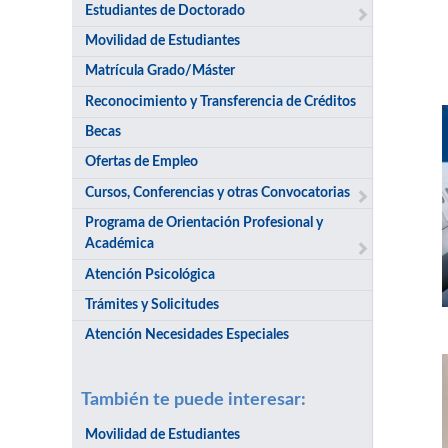
Estudiantes de Doctorado
Movilidad de Estudiantes
Matrícula Grado/Máster
Reconocimiento y Transferencia de Créditos
Becas
Ofertas de Empleo
Cursos, Conferencias y otras Convocatorias
Programa de Orientación Profesional y
Académica
Atención Psicológica
Trámites y Solicitudes
Atención Necesidades Especiales
También te puede interesar:
Movilidad de Estudiantes