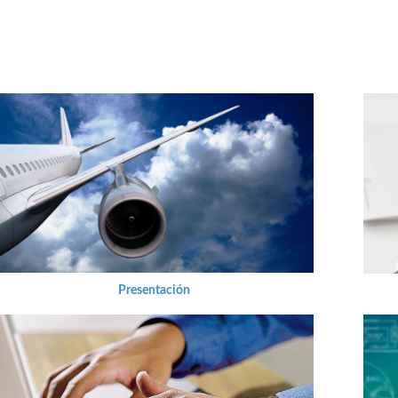
Presentación