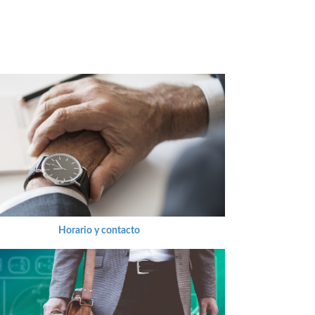
Horario y contacto