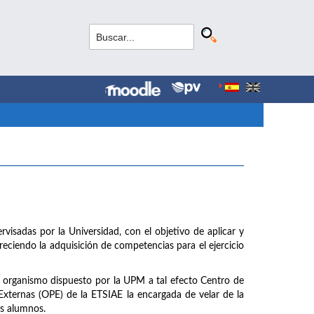
rvisadas por la Universidad, con el objetivo de aplicar y
ciendo la adquisición de competencias para el ejercicio
el organismo dispuesto por la UPM a tal efecto Centro de
Externas (OPE) de la ETSIAE la encargada de velar de la
los alumnos.