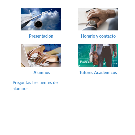
Presentación
Horario y contacto
Alumnos
Tutores Académicos
Preguntas frecuentes de
alumnos