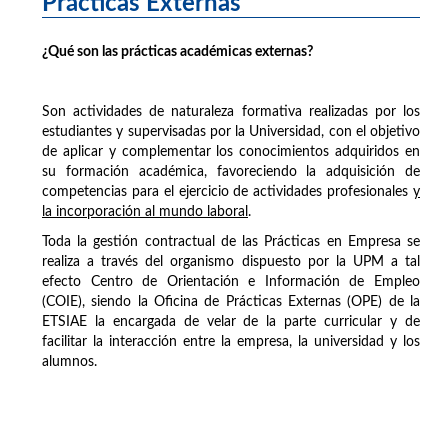
Prácticas Externas
¿Qué son las prácticas académicas externas?
Son actividades de naturaleza formativa realizadas por los
estudiantes y supervisadas por la Universidad, con el objetivo
de aplicar y complementar los conocimientos adquiridos en
su formación académica, favoreciendo la adquisición de
competencias para el ejercicio de actividades profesionales
y
la incorporación al mundo laboral
.
Toda la gestión contractual de las Prácticas en Empresa se
realiza a través del organismo dispuesto por la UPM a tal
efecto Centro de Orientación e Información de Empleo
(COIE), siendo la Oficina de Prácticas Externas (OPE) de la
ETSIAE la encargada de velar de la parte curricular y de
facilitar la interacción entre la empresa, la universidad y los
alumnos.