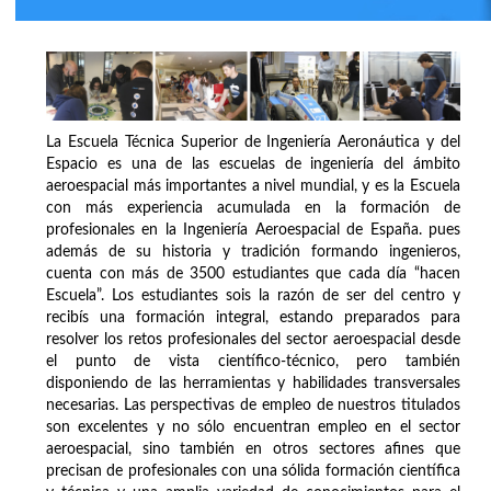
La Escuela Técnica Superior de Ingeniería Aeronáutica y del
Espacio es una de las escuelas de ingeniería del ámbito
aeroespacial más importantes a nivel mundial, y es la Escuela
con más experiencia acumulada en la formación de
profesionales en la Ingeniería Aeroespacial de España. pues
además de su historia y tradición formando ingenieros,
cuenta con más de 3500 estudiantes que cada día “hacen
Escuela”. Los estudiantes sois la razón de ser del centro y
recibís una formación integral, estando preparados para
resolver los retos profesionales del sector aeroespacial desde
el punto de vista científico-técnico, pero también
disponiendo de las herramientas y habilidades transversales
necesarias. Las perspectivas de empleo de nuestros titulados
son excelentes y no sólo encuentran empleo en el sector
aeroespacial, sino también en otros sectores afines que
precisan de profesionales con una sólida formación científica