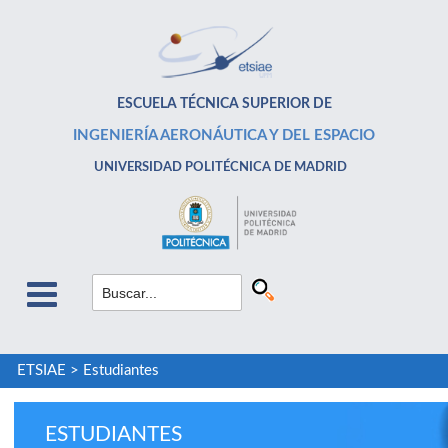
ESCUELA TÉCNICA SUPERIOR DE
INGENIERÍA AERONÁUTICA Y DEL ESPACIO
UNIVERSIDAD POLITÉCNICA DE MADRID
ETSIAE
>
Estudiantes
ESTUDIANTES