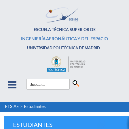
ESCUELA TÉCNICA SUPERIOR DE
INGENIERÍA AERONÁUTICA Y DEL ESPACIO
UNIVERSIDAD POLITÉCNICA DE MADRID
ETSIAE
>
Estudiantes
ESTUDIANTES