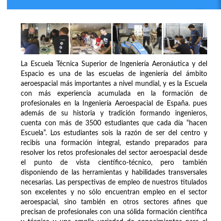
La Escuela Técnica Superior de Ingeniería Aeronáutica y del
Espacio es una de las escuelas de ingeniería del ámbito
aeroespacial más importantes a nivel mundial, y es la Escuela
con más experiencia acumulada en la formación de
profesionales en la Ingeniería Aeroespacial de España. pues
además de su historia y tradición formando ingenieros,
cuenta con más de 3500 estudiantes que cada día “hacen
Escuela”. Los estudiantes sois la razón de ser del centro y
recibís una formación integral, estando preparados para
resolver los retos profesionales del sector aeroespacial desde
el punto de vista científico-técnico, pero también
disponiendo de las herramientas y habilidades transversales
necesarias. Las perspectivas de empleo de nuestros titulados
son excelentes y no sólo encuentran empleo en el sector
aeroespacial, sino también en otros sectores afines que
precisan de profesionales con una sólida formación científica