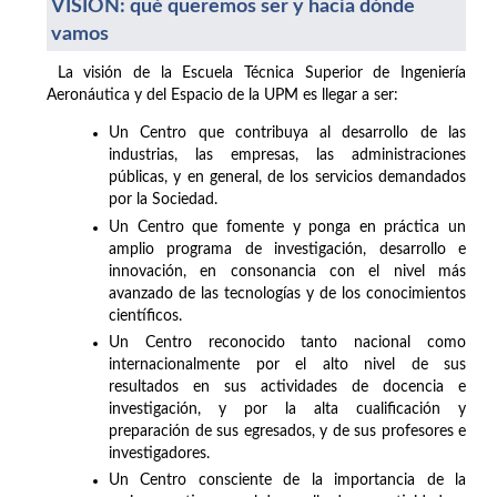
VISIÓN: qué queremos ser y hacia dónde
vamos
La visión de la Escuela Técnica Superior de Ingeniería
Aeronáutica y del Espacio de la UPM es llegar a ser:
Un Centro que contribuya al desarrollo de las
industrias, las empresas, las administraciones
públicas, y en general, de los servicios demandados
por la Sociedad.
Un Centro que fomente y ponga en práctica un
amplio programa de investigación, desarrollo e
innovación, en consonancia con el nivel más
avanzado de las tecnologías y de los conocimientos
científicos.
Un Centro reconocido tanto nacional como
internacionalmente por el alto nivel de sus
resultados en sus actividades de docencia e
investigación, y por la alta cualificación y
preparación de sus egresados, y de sus profesores e
investigadores.
Un Centro consciente de la importancia de la