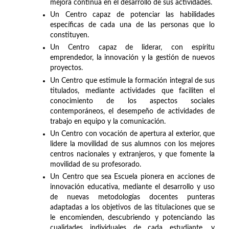
mejora continua en el desarrollo de sus actividades.
Un Centro capaz de potenciar las habilidades
específicas de cada una de las personas que lo
constituyen.
Un Centro capaz de liderar, con espíritu
emprendedor, la innovación y la gestión de nuevos
proyectos.
Un Centro que estimule la formación integral de sus
titulados, mediante actividades que faciliten el
conocimiento de los aspectos sociales
contemporáneos, el desempeño de actividades de
trabajo en equipo y la comunicación.
Un Centro con vocación de apertura al exterior, que
lidere la movilidad de sus alumnos con los mejores
centros nacionales y extranjeros, y que fomente la
movilidad de su profesorado.
Un Centro que sea Escuela pionera en acciones de
innovación educativa, mediante el desarrollo y uso
de nuevas metodologías docentes punteras
adaptadas a los objetivos de las titulaciones que se
le encomienden, descubriendo y potenciando las
cualidades individuales de cada estudiante, y