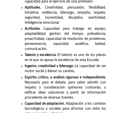
capacidad para el ejercicio de una profesión.
Aptitudes.
Creatividad, persuasión, flexibilidad,
iniciativa, resiliencia, liderazgo, empatía, respeto,
seguridad, honestidad, disciplina, asertividad,
inteligencia emocional.
Actitudes.
Capacidad para trabajar en equipo,
adaptabilidad, gestión del tiempo, polivalencia,
proactividad, capacidad de resolución de problemas,
perseverancia, capacidad analítica, lealtad,
comunicación.
Talento y excelencia.
El talento es uno de los pilares
en el que se apoya la excelencia de esta Escuela.
Ingenio, creatividad y liderazgo.
La capacidad de ser
motor social y liderar su cambio.
Espíritu crítico, y análisis riguroso e independiente.
Necesario para el debate, para saber admitir con
respeto y consideración opiniones contrarias, y
edificar idear soluciones a partir de información
procedente de diversas fuentes.
Capacidad de adaptación.
Adaptación a los cambios
tecnológicos y sociales para afrontar con éxito los