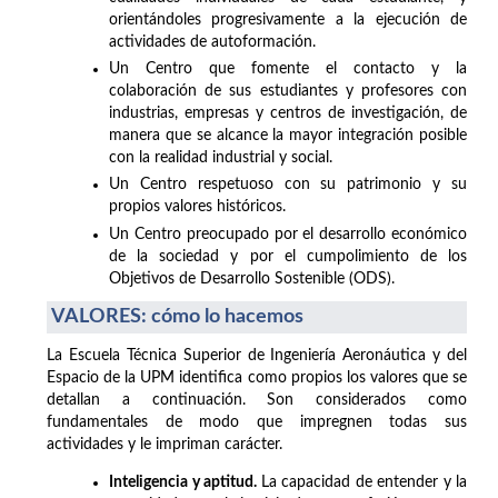
orientándoles progresivamente a la ejecución de
actividades de autoformación.
Un Centro que fomente el contacto y la
colaboración de sus estudiantes y profesores con
industrias, empresas y centros de investigación, de
manera que se alcance la mayor integración posible
con la realidad industrial y social.
Un Centro respetuoso con su patrimonio y su
propios valores históricos.
Un Centro preocupado por el desarrollo económico
de la sociedad y por el cumpolimiento de los
Objetivos de Desarrollo Sostenible (ODS).
VALORES: cómo lo hacemos
La Escuela Técnica Superior de Ingeniería Aeronáutica y del
Espacio de la UPM identifica como propios los valores que se
detallan a continuación. Son considerados como
fundamentales de modo que impregnen todas sus
actividades y le impriman carácter.
Inteligencia y aptitud.
La capacidad de entender y la