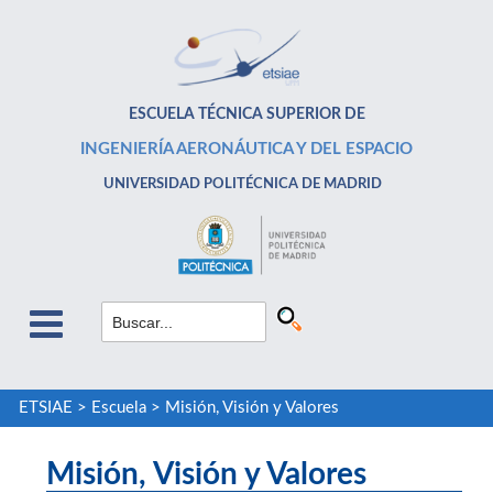
ESCUELA TÉCNICA SUPERIOR DE
INGENIERÍA AERONÁUTICA Y DEL ESPACIO
UNIVERSIDAD POLITÉCNICA DE MADRID
ETSIAE
>
Escuela
>
Misión, Visión y Valores
Misión, Visión y Valores