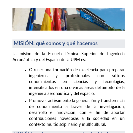
MISIÓN: qué somos y qué hacemos
La misión de la Escuela Técnica Superior de Ingeniería
Aeronáutica y del Espacio de la UPM es:
Ofrecer una formación de excelencia para preparar
ingenieros y profesionales con sólidos
conocimientos en ciencias y tecnologías,
intensificados en una o varias áreas del ámbito de la
ingeniería aeronáutica y del espacio.
Promover activamente la generación y transferencia
de conocimiento a través de la investigación,
desarrollo e innovación, con el fin de aportar
contribuciones novedosas a la sociedad en un
contexto multidisciplinario y multicultural.