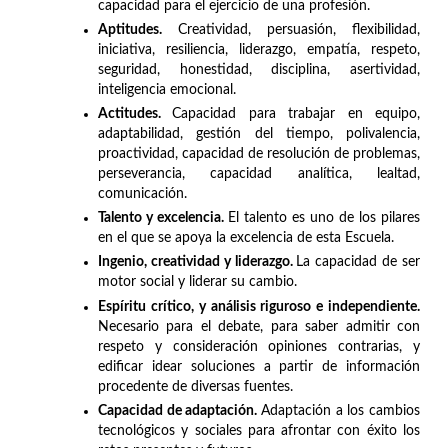
capacidad para el ejercicio de una profesión.
Aptitudes.
Creatividad, persuasión, flexibilidad,
iniciativa, resiliencia, liderazgo, empatía, respeto,
seguridad, honestidad, disciplina, asertividad,
inteligencia emocional.
Actitudes.
Capacidad para trabajar en equipo,
adaptabilidad, gestión del tiempo, polivalencia,
proactividad, capacidad de resolución de problemas,
perseverancia, capacidad analítica, lealtad,
comunicación.
Talento y excelencia.
El talento es uno de los pilares
en el que se apoya la excelencia de esta Escuela.
Ingenio, creatividad y liderazgo.
La capacidad de ser
motor social y liderar su cambio.
Espíritu crítico, y análisis riguroso e independiente.
Necesario para el debate, para saber admitir con
respeto y consideración opiniones contrarias, y
edificar idear soluciones a partir de información
procedente de diversas fuentes.
Capacidad de adaptación.
Adaptación a los cambios
tecnológicos y sociales para afrontar con éxito los