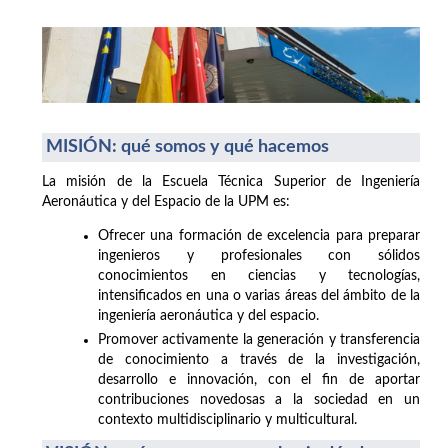
MISIÓN: qué somos y qué hacemos
La misión de la Escuela Técnica Superior de Ingeniería
Aeronáutica y del Espacio de la UPM es:
Ofrecer una formación de excelencia para preparar
ingenieros y profesionales con sólidos
conocimientos en ciencias y tecnologías,
intensificados en una o varias áreas del ámbito de la
ingeniería aeronáutica y del espacio.
Promover activamente la generación y transferencia
de conocimiento a través de la investigación,
desarrollo e innovación, con el fin de aportar
contribuciones novedosas a la sociedad en un
contexto multidisciplinario y multicultural.