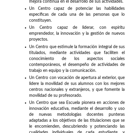
mejora continua en el desarrollo de sus actividades.
Un Centro capaz de potenciar las habilidades
específicas de cada una de las personas que lo
constituyen.
Un Centro capaz de liderar, con espíritu
emprendedor, la innovación y la gestión de nuevos
proyectos.
Un Centro que estimule la formación integral de sus
titulados, mediante actividades que faciliten el
conocimiento de los aspectos sociales
contemporáneos, el desempeño de actividades de
trabajo en equipo y la comunicación.
Un Centro con vocación de apertura al exterior, que
lidere la movilidad de sus alumnos con los mejores
centros nacionales y extranjeros, y que fomente la
movilidad de su profesorado.
Un Centro que sea Escuela pionera en acciones de
innovación educativa, mediante el desarrollo y uso
de nuevas metodologías docentes punteras
adaptadas a los objetivos de las titulaciones que se
le encomienden, descubriendo y potenciando las
cualidades individuales de cada estudiante, y