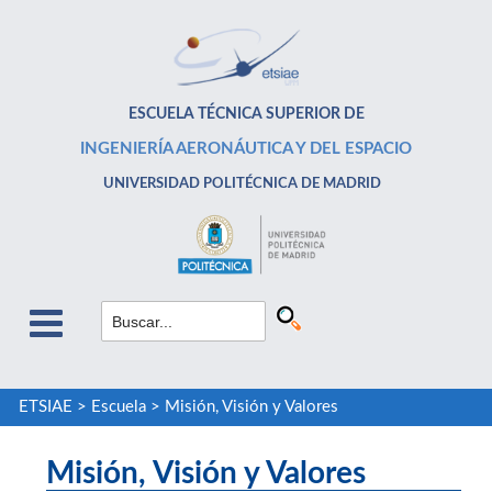
ESCUELA TÉCNICA SUPERIOR DE
INGENIERÍA AERONÁUTICA Y DEL ESPACIO
UNIVERSIDAD POLITÉCNICA DE MADRID
ETSIAE
>
Escuela
>
Misión, Visión y Valores
Misión, Visión y Valores