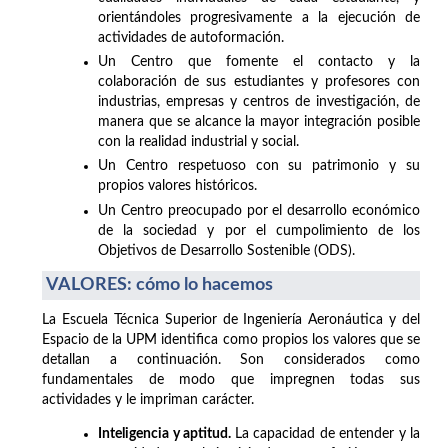
orientándoles progresivamente a la ejecución de
actividades de autoformación.
Un Centro que fomente el contacto y la
colaboración de sus estudiantes y profesores con
industrias, empresas y centros de investigación, de
manera que se alcance la mayor integración posible
con la realidad industrial y social.
Un Centro respetuoso con su patrimonio y su
propios valores históricos.
Un Centro preocupado por el desarrollo económico
de la sociedad y por el cumpolimiento de los
Objetivos de Desarrollo Sostenible (ODS).
VALORES: cómo lo hacemos
La Escuela Técnica Superior de Ingeniería Aeronáutica y del
Espacio de la UPM identifica como propios los valores que se
detallan a continuación. Son considerados como
fundamentales de modo que impregnen todas sus
actividades y le impriman carácter.
Inteligencia y aptitud.
La capacidad de entender y la