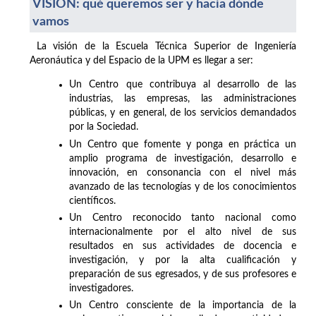
VISIÓN: qué queremos ser y hacia dónde
vamos
La visión de la Escuela Técnica Superior de Ingeniería
Aeronáutica y del Espacio de la UPM es llegar a ser:
Un Centro que contribuya al desarrollo de las
industrias, las empresas, las administraciones
públicas, y en general, de los servicios demandados
por la Sociedad.
Un Centro que fomente y ponga en práctica un
amplio programa de investigación, desarrollo e
innovación, en consonancia con el nivel más
avanzado de las tecnologías y de los conocimientos
científicos.
Un Centro reconocido tanto nacional como
internacionalmente por el alto nivel de sus
resultados en sus actividades de docencia e
investigación, y por la alta cualificación y
preparación de sus egresados, y de sus profesores e
investigadores.
Un Centro consciente de la importancia de la