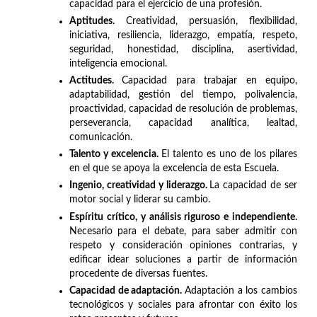
capacidad para el ejercicio de una profesión.
Aptitudes.
Creatividad, persuasión, flexibilidad,
iniciativa, resiliencia, liderazgo, empatía, respeto,
seguridad, honestidad, disciplina, asertividad,
inteligencia emocional.
Actitudes.
Capacidad para trabajar en equipo,
adaptabilidad, gestión del tiempo, polivalencia,
proactividad, capacidad de resolución de problemas,
perseverancia, capacidad analítica, lealtad,
comunicación.
Talento y excelencia.
El talento es uno de los pilares
en el que se apoya la excelencia de esta Escuela.
Ingenio, creatividad y liderazgo.
La capacidad de ser
motor social y liderar su cambio.
Espíritu crítico, y análisis riguroso e independiente.
Necesario para el debate, para saber admitir con
respeto y consideración opiniones contrarias, y
edificar idear soluciones a partir de información
procedente de diversas fuentes.
Capacidad de adaptación.
Adaptación a los cambios
tecnológicos y sociales para afrontar con éxito los