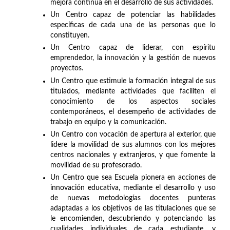
mejora continua en el desarrollo de sus actividades.
Un Centro capaz de potenciar las habilidades
específicas de cada una de las personas que lo
constituyen.
Un Centro capaz de liderar, con espíritu
emprendedor, la innovación y la gestión de nuevos
proyectos.
Un Centro que estimule la formación integral de sus
titulados, mediante actividades que faciliten el
conocimiento de los aspectos sociales
contemporáneos, el desempeño de actividades de
trabajo en equipo y la comunicación.
Un Centro con vocación de apertura al exterior, que
lidere la movilidad de sus alumnos con los mejores
centros nacionales y extranjeros, y que fomente la
movilidad de su profesorado.
Un Centro que sea Escuela pionera en acciones de
innovación educativa, mediante el desarrollo y uso
de nuevas metodologías docentes punteras
adaptadas a los objetivos de las titulaciones que se
le encomienden, descubriendo y potenciando las
cualidades individuales de cada estudiante, y