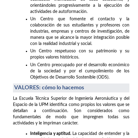
orientándoles progresivamente a la ejecución de
actividades de autoformación.
Un Centro que fomente el contacto y la
colaboración de sus estudiantes y profesores con
industrias, empresas y centros de investigación, de
manera que se alcance la mayor integración posible
con la realidad industrial y social.
Un Centro respetuoso con su patrimonio y su
propios valores históricos.
Un Centro preocupado por el desarrollo económico
de la sociedad y por el cumpolimiento de los
Objetivos de Desarrollo Sostenible (ODS).
VALORES: cómo lo hacemos
La Escuela Técnica Superior de Ingeniería Aeronáutica y del
Espacio de la UPM identifica como propios los valores que se
detallan a continuación. Son considerados como
fundamentales de modo que impregnen todas sus
actividades y le impriman carácter.
Inteligencia y aptitud.
La capacidad de entender y la