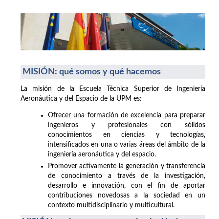
MISIÓN: qué somos y qué hacemos
La misión de la Escuela Técnica Superior de Ingeniería
Aeronáutica y del Espacio de la UPM es:
Ofrecer una formación de excelencia para preparar
ingenieros y profesionales con sólidos
conocimientos en ciencias y tecnologías,
intensificados en una o varias áreas del ámbito de la
ingeniería aeronáutica y del espacio.
Promover activamente la generación y transferencia
de conocimiento a través de la investigación,
desarrollo e innovación, con el fin de aportar
contribuciones novedosas a la sociedad en un
contexto multidisciplinario y multicultural.