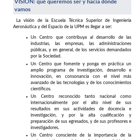
VISIÓN: qué queremos ser y hacia dónde
vamos
La visión de la Escuela Técnica Superior de Ingeniería
Aeronáutica y del Espacio de la UPM es llegar a ser:
Un Centro que contribuya al desarrollo de las
industrias, las empresas, las administraciones
públicas, y en general, de los servicios demandados
por la Sociedad.
Un Centro que fomente y ponga en práctica un
amplio programa de investigación, desarrollo e
innovación, en consonancia con el nivel más
avanzado de las tecnologías y de los conocimientos
científicos.
Un Centro reconocido tanto nacional como
internacionalmente por el alto nivel de sus
resultados en sus actividades de docencia e
investigación, y por la alta cualificación y
preparación de sus egresados, y de sus profesores e
investigadores.
Un Centro consciente de la importancia de la