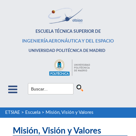
ESCUELA TÉCNICA SUPERIOR DE
INGENIERÍA AERONÁUTICA Y DEL ESPACIO
UNIVERSIDAD POLITÉCNICA DE MADRID
ETSIAE
>
Escuela
>
Misión, Visión y Valores
Misión, Visión y Valores