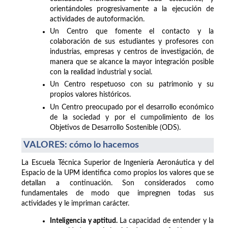
orientándoles progresivamente a la ejecución de
actividades de autoformación.
Un Centro que fomente el contacto y la
colaboración de sus estudiantes y profesores con
industrias, empresas y centros de investigación, de
manera que se alcance la mayor integración posible
con la realidad industrial y social.
Un Centro respetuoso con su patrimonio y su
propios valores históricos.
Un Centro preocupado por el desarrollo económico
de la sociedad y por el cumpolimiento de los
Objetivos de Desarrollo Sostenible (ODS).
VALORES: cómo lo hacemos
La Escuela Técnica Superior de Ingeniería Aeronáutica y del
Espacio de la UPM identifica como propios los valores que se
detallan a continuación. Son considerados como
fundamentales de modo que impregnen todas sus
actividades y le impriman carácter.
Inteligencia y aptitud.
La capacidad de entender y la