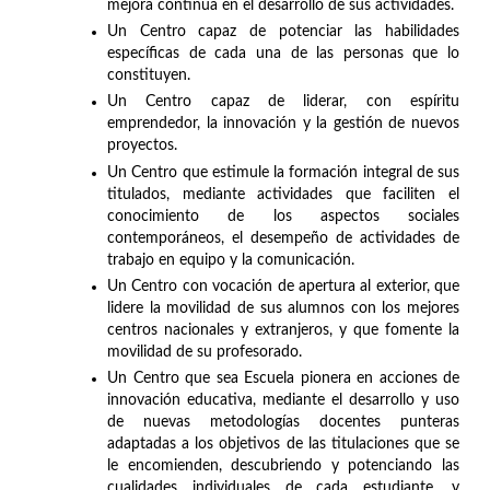
mejora continua en el desarrollo de sus actividades.
Un Centro capaz de potenciar las habilidades
específicas de cada una de las personas que lo
constituyen.
Un Centro capaz de liderar, con espíritu
emprendedor, la innovación y la gestión de nuevos
proyectos.
Un Centro que estimule la formación integral de sus
titulados, mediante actividades que faciliten el
conocimiento de los aspectos sociales
contemporáneos, el desempeño de actividades de
trabajo en equipo y la comunicación.
Un Centro con vocación de apertura al exterior, que
lidere la movilidad de sus alumnos con los mejores
centros nacionales y extranjeros, y que fomente la
movilidad de su profesorado.
Un Centro que sea Escuela pionera en acciones de
innovación educativa, mediante el desarrollo y uso
de nuevas metodologías docentes punteras
adaptadas a los objetivos de las titulaciones que se
le encomienden, descubriendo y potenciando las
cualidades individuales de cada estudiante, y