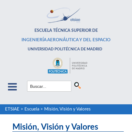
ESCUELA TÉCNICA SUPERIOR DE
INGENIERÍA AERONÁUTICA Y DEL ESPACIO
UNIVERSIDAD POLITÉCNICA DE MADRID
ETSIAE
>
Escuela
>
Misión, Visión y Valores
Misión, Visión y Valores