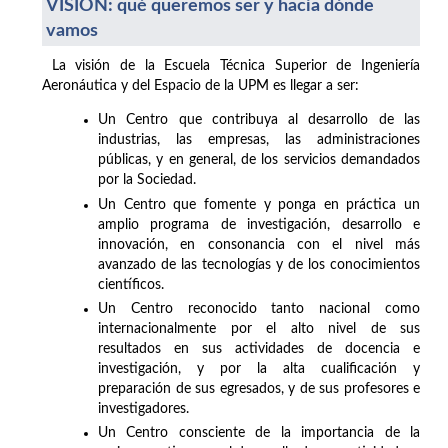
VISIÓN: qué queremos ser y hacia dónde
vamos
La visión de la Escuela Técnica Superior de Ingeniería
Aeronáutica y del Espacio de la UPM es llegar a ser:
Un Centro que contribuya al desarrollo de las
industrias, las empresas, las administraciones
públicas, y en general, de los servicios demandados
por la Sociedad.
Un Centro que fomente y ponga en práctica un
amplio programa de investigación, desarrollo e
innovación, en consonancia con el nivel más
avanzado de las tecnologías y de los conocimientos
científicos.
Un Centro reconocido tanto nacional como
internacionalmente por el alto nivel de sus
resultados en sus actividades de docencia e
investigación, y por la alta cualificación y
preparación de sus egresados, y de sus profesores e
investigadores.
Un Centro consciente de la importancia de la