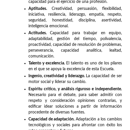
capacidad para el ejercicio de una profesión.
Aptitudes.
Creatividad, persuasión, flexibilidad,
iniciativa, resiliencia, liderazgo, empatía, respeto,
seguridad, honestidad, disciplina, asertividad,
inteligencia emocional.
Actitudes.
Capacidad para trabajar en equipo,
adaptabilidad, gestión del tiempo, polivalencia,
proactividad, capacidad de resolución de problemas,
perseverancia, capacidad analítica, lealtad,
comunicación.
Talento y excelencia.
El talento es uno de los pilares
en el que se apoya la excelencia de esta Escuela.
Ingenio, creatividad y liderazgo.
La capacidad de ser
motor social y liderar su cambio.
Espíritu crítico, y análisis riguroso e independiente.
Necesario para el debate, para saber admitir con
respeto y consideración opiniones contrarias, y
edificar idear soluciones a partir de información
procedente de diversas fuentes.
Capacidad de adaptación.
Adaptación a los cambios
tecnológicos y sociales para afrontar con éxito los