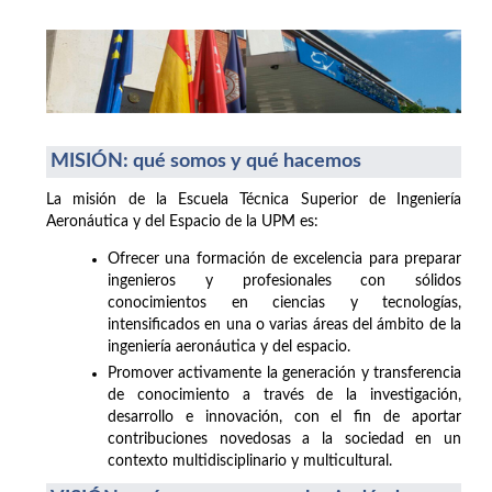
MISIÓN: qué somos y qué hacemos
La misión de la Escuela Técnica Superior de Ingeniería
Aeronáutica y del Espacio de la UPM es:
Ofrecer una formación de excelencia para preparar
ingenieros y profesionales con sólidos
conocimientos en ciencias y tecnologías,
intensificados en una o varias áreas del ámbito de la
ingeniería aeronáutica y del espacio.
Promover activamente la generación y transferencia
de conocimiento a través de la investigación,
desarrollo e innovación, con el fin de aportar
contribuciones novedosas a la sociedad en un
contexto multidisciplinario y multicultural.