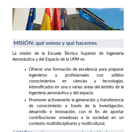
MISIÓN: qué somos y qué hacemos
La misión de la Escuela Técnica Superior de Ingeniería
Aeronáutica y del Espacio de la UPM es:
Ofrecer una formación de excelencia para preparar
ingenieros y profesionales con sólidos
conocimientos en ciencias y tecnologías,
intensificados en una o varias áreas del ámbito de la
ingeniería aeronáutica y del espacio.
Promover activamente la generación y transferencia
de conocimiento a través de la investigación,
desarrollo e innovación, con el fin de aportar
contribuciones novedosas a la sociedad en un
contexto multidisciplinario y multicultural.