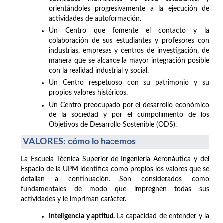
orientándoles progresivamente a la ejecución de
actividades de autoformación.
Un Centro que fomente el contacto y la
colaboración de sus estudiantes y profesores con
industrias, empresas y centros de investigación, de
manera que se alcance la mayor integración posible
con la realidad industrial y social.
Un Centro respetuoso con su patrimonio y su
propios valores históricos.
Un Centro preocupado por el desarrollo económico
de la sociedad y por el cumpolimiento de los
Objetivos de Desarrollo Sostenible (ODS).
VALORES: cómo lo hacemos
La Escuela Técnica Superior de Ingeniería Aeronáutica y del
Espacio de la UPM identifica como propios los valores que se
detallan a continuación. Son considerados como
fundamentales de modo que impregnen todas sus
actividades y le impriman carácter.
Inteligencia y aptitud.
La capacidad de entender y la