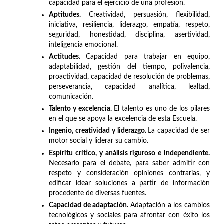
capacidad para el ejercicio de una profesión.
Aptitudes.
Creatividad, persuasión, flexibilidad,
iniciativa, resiliencia, liderazgo, empatía, respeto,
seguridad, honestidad, disciplina, asertividad,
inteligencia emocional.
Actitudes.
Capacidad para trabajar en equipo,
adaptabilidad, gestión del tiempo, polivalencia,
proactividad, capacidad de resolución de problemas,
perseverancia, capacidad analítica, lealtad,
comunicación.
Talento y excelencia.
El talento es uno de los pilares
en el que se apoya la excelencia de esta Escuela.
Ingenio, creatividad y liderazgo.
La capacidad de ser
motor social y liderar su cambio.
Espíritu crítico, y análisis riguroso e independiente.
Necesario para el debate, para saber admitir con
respeto y consideración opiniones contrarias, y
edificar idear soluciones a partir de información
procedente de diversas fuentes.
Capacidad de adaptación.
Adaptación a los cambios
tecnológicos y sociales para afrontar con éxito los