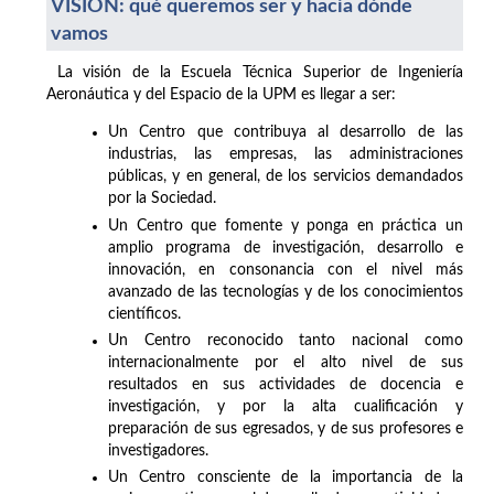
VISIÓN: qué queremos ser y hacia dónde
vamos
La visión de la Escuela Técnica Superior de Ingeniería
Aeronáutica y del Espacio de la UPM es llegar a ser:
Un Centro que contribuya al desarrollo de las
industrias, las empresas, las administraciones
públicas, y en general, de los servicios demandados
por la Sociedad.
Un Centro que fomente y ponga en práctica un
amplio programa de investigación, desarrollo e
innovación, en consonancia con el nivel más
avanzado de las tecnologías y de los conocimientos
científicos.
Un Centro reconocido tanto nacional como
internacionalmente por el alto nivel de sus
resultados en sus actividades de docencia e
investigación, y por la alta cualificación y
preparación de sus egresados, y de sus profesores e
investigadores.
Un Centro consciente de la importancia de la