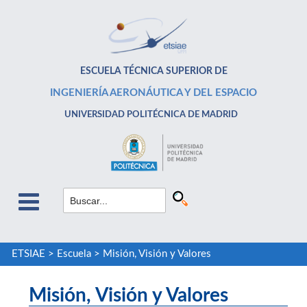
ESCUELA TÉCNICA SUPERIOR DE
INGENIERÍA AERONÁUTICA Y DEL ESPACIO
UNIVERSIDAD POLITÉCNICA DE MADRID
ETSIAE
>
Escuela
>
Misión, Visión y Valores
Misión, Visión y Valores