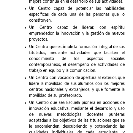
mejora continua en el desarrollo de sus actividades.
Un Centro capaz de potenciar las habilidades
específicas de cada una de las personas que lo
constituyen.
Un Centro capaz de liderar, con espíritu
emprendedor, la innovación y la gestión de nuevos
proyectos.
Un Centro que estimule la formación integral de sus
titulados, mediante actividades que faciliten el
conocimiento de los aspectos sociales
contemporáneos, el desempeño de actividades de
trabajo en equipo y la comunicación.
Un Centro con vocación de apertura al exterior, que
lidere la movilidad de sus alumnos con los mejores
centros nacionales y extranjeros, y que fomente la
movilidad de su profesorado.
Un Centro que sea Escuela pionera en acciones de
innovación educativa, mediante el desarrollo y uso
de nuevas metodologías docentes punteras
adaptadas a los objetivos de las titulaciones que se
le encomienden, descubriendo y potenciando las
cualidades individuales de cada estudiante, y