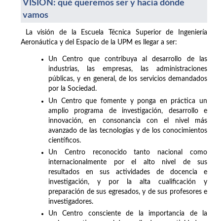
VISIÓN: qué queremos ser y hacia dónde
vamos
La visión de la Escuela Técnica Superior de Ingeniería
Aeronáutica y del Espacio de la UPM es llegar a ser:
Un Centro que contribuya al desarrollo de las
industrias, las empresas, las administraciones
públicas, y en general, de los servicios demandados
por la Sociedad.
Un Centro que fomente y ponga en práctica un
amplio programa de investigación, desarrollo e
innovación, en consonancia con el nivel más
avanzado de las tecnologías y de los conocimientos
científicos.
Un Centro reconocido tanto nacional como
internacionalmente por el alto nivel de sus
resultados en sus actividades de docencia e
investigación, y por la alta cualificación y
preparación de sus egresados, y de sus profesores e
investigadores.
Un Centro consciente de la importancia de la