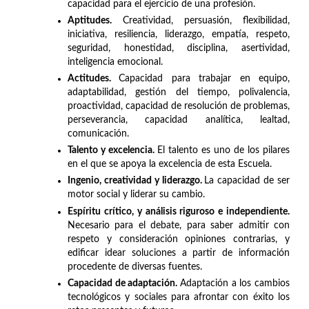
capacidad para el ejercicio de una profesión.
Aptitudes.
Creatividad, persuasión, flexibilidad,
iniciativa, resiliencia, liderazgo, empatía, respeto,
seguridad, honestidad, disciplina, asertividad,
inteligencia emocional.
Actitudes.
Capacidad para trabajar en equipo,
adaptabilidad, gestión del tiempo, polivalencia,
proactividad, capacidad de resolución de problemas,
perseverancia, capacidad analítica, lealtad,
comunicación.
Talento y excelencia.
El talento es uno de los pilares
en el que se apoya la excelencia de esta Escuela.
Ingenio, creatividad y liderazgo.
La capacidad de ser
motor social y liderar su cambio.
Espíritu crítico, y análisis riguroso e independiente.
Necesario para el debate, para saber admitir con
respeto y consideración opiniones contrarias, y
edificar idear soluciones a partir de información
procedente de diversas fuentes.
Capacidad de adaptación.
Adaptación a los cambios
tecnológicos y sociales para afrontar con éxito los