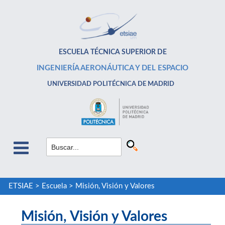
ESCUELA TÉCNICA SUPERIOR DE
INGENIERÍA AERONÁUTICA Y DEL ESPACIO
UNIVERSIDAD POLITÉCNICA DE MADRID
ETSIAE
>
Escuela
>
Misión, Visión y Valores
Misión, Visión y Valores