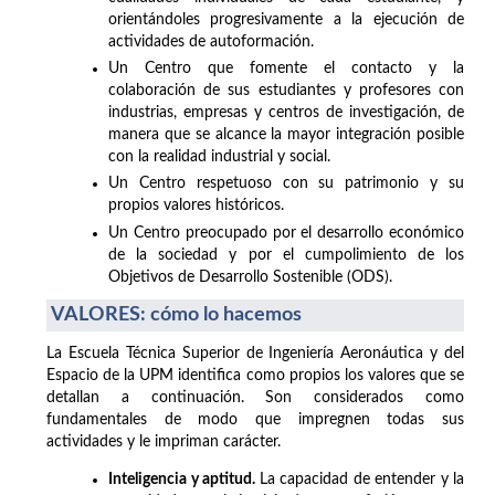
orientándoles progresivamente a la ejecución de
actividades de autoformación.
Un Centro que fomente el contacto y la
colaboración de sus estudiantes y profesores con
industrias, empresas y centros de investigación, de
manera que se alcance la mayor integración posible
con la realidad industrial y social.
Un Centro respetuoso con su patrimonio y su
propios valores históricos.
Un Centro preocupado por el desarrollo económico
de la sociedad y por el cumpolimiento de los
Objetivos de Desarrollo Sostenible (ODS).
VALORES: cómo lo hacemos
La Escuela Técnica Superior de Ingeniería Aeronáutica y del
Espacio de la UPM identifica como propios los valores que se
detallan a continuación. Son considerados como
fundamentales de modo que impregnen todas sus
actividades y le impriman carácter.
Inteligencia y aptitud.
La capacidad de entender y la