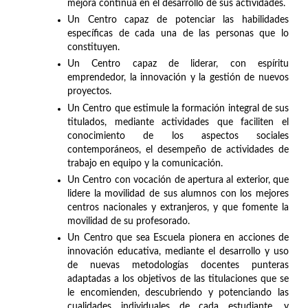
mejora continua en el desarrollo de sus actividades.
Un Centro capaz de potenciar las habilidades
específicas de cada una de las personas que lo
constituyen.
Un Centro capaz de liderar, con espíritu
emprendedor, la innovación y la gestión de nuevos
proyectos.
Un Centro que estimule la formación integral de sus
titulados, mediante actividades que faciliten el
conocimiento de los aspectos sociales
contemporáneos, el desempeño de actividades de
trabajo en equipo y la comunicación.
Un Centro con vocación de apertura al exterior, que
lidere la movilidad de sus alumnos con los mejores
centros nacionales y extranjeros, y que fomente la
movilidad de su profesorado.
Un Centro que sea Escuela pionera en acciones de
innovación educativa, mediante el desarrollo y uso
de nuevas metodologías docentes punteras
adaptadas a los objetivos de las titulaciones que se
le encomienden, descubriendo y potenciando las
cualidades individuales de cada estudiante, y