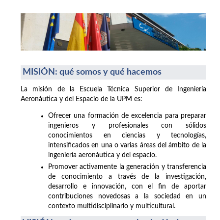
MISIÓN: qué somos y qué hacemos
La misión de la Escuela Técnica Superior de Ingeniería
Aeronáutica y del Espacio de la UPM es:
Ofrecer una formación de excelencia para preparar
ingenieros y profesionales con sólidos
conocimientos en ciencias y tecnologías,
intensificados en una o varias áreas del ámbito de la
ingeniería aeronáutica y del espacio.
Promover activamente la generación y transferencia
de conocimiento a través de la investigación,
desarrollo e innovación, con el fin de aportar
contribuciones novedosas a la sociedad en un
contexto multidisciplinario y multicultural.