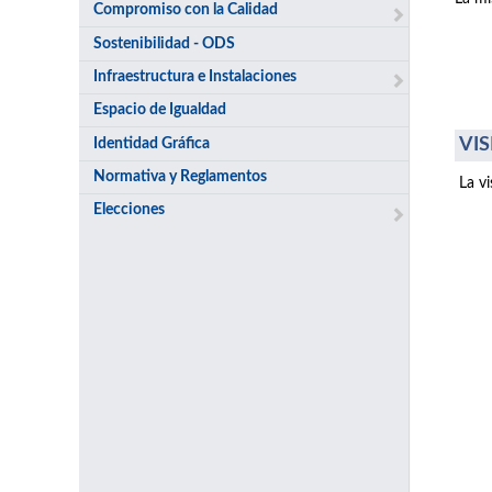
Compromiso con la Calidad
Sostenibilidad - ODS
Infraestructura e Instalaciones
Espacio de Igualdad
VIS
Identidad Gráfica
Normativa y Reglamentos
La v
Elecciones