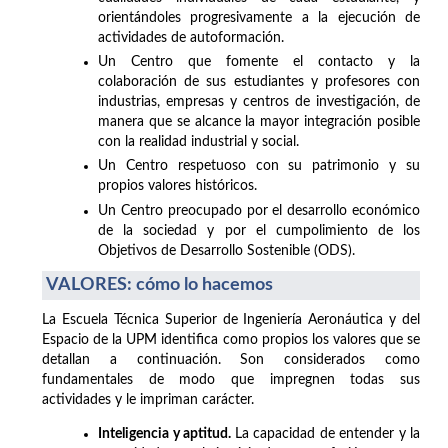
orientándoles progresivamente a la ejecución de
actividades de autoformación.
Un Centro que fomente el contacto y la
colaboración de sus estudiantes y profesores con
industrias, empresas y centros de investigación, de
manera que se alcance la mayor integración posible
con la realidad industrial y social.
Un Centro respetuoso con su patrimonio y su
propios valores históricos.
Un Centro preocupado por el desarrollo económico
de la sociedad y por el cumpolimiento de los
Objetivos de Desarrollo Sostenible (ODS).
VALORES: cómo lo hacemos
La Escuela Técnica Superior de Ingeniería Aeronáutica y del
Espacio de la UPM identifica como propios los valores que se
detallan a continuación. Son considerados como
fundamentales de modo que impregnen todas sus
actividades y le impriman carácter.
Inteligencia y aptitud.
La capacidad de entender y la