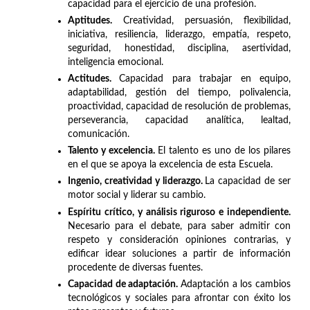
capacidad para el ejercicio de una profesión.
Aptitudes.
Creatividad, persuasión, flexibilidad,
iniciativa, resiliencia, liderazgo, empatía, respeto,
seguridad, honestidad, disciplina, asertividad,
inteligencia emocional.
Actitudes.
Capacidad para trabajar en equipo,
adaptabilidad, gestión del tiempo, polivalencia,
proactividad, capacidad de resolución de problemas,
perseverancia, capacidad analítica, lealtad,
comunicación.
Talento y excelencia.
El talento es uno de los pilares
en el que se apoya la excelencia de esta Escuela.
Ingenio, creatividad y liderazgo.
La capacidad de ser
motor social y liderar su cambio.
Espíritu crítico, y análisis riguroso e independiente.
Necesario para el debate, para saber admitir con
respeto y consideración opiniones contrarias, y
edificar idear soluciones a partir de información
procedente de diversas fuentes.
Capacidad de adaptación.
Adaptación a los cambios
tecnológicos y sociales para afrontar con éxito los