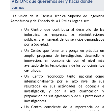
VISIÓN: qué queremos ser y hacia dónde
vamos
La visión de la Escuela Técnica Superior de Ingeniería
Aeronáutica y del Espacio de la UPM es llegar a ser:
Un Centro que contribuya al desarrollo de las
industrias, las empresas, las administraciones
públicas, y en general, de los servicios demandados
por la Sociedad.
Un Centro que fomente y ponga en práctica un
amplio programa de investigación, desarrollo e
innovación, en consonancia con el nivel más
avanzado de las tecnologías y de los conocimientos
científicos.
Un Centro reconocido tanto nacional como
internacionalmente por el alto nivel de sus
resultados en sus actividades de docencia e
investigación, y por la alta cualificación y
preparación de sus egresados, y de sus profesores e
investigadores.
Un Centro consciente de la importancia de la