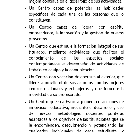
mejora continua en el desarrollo de sus actividades.
Un Centro capaz de potenciar las habilidades
específicas de cada una de las personas que lo
constituyen.
Un Centro capaz de liderar, con espíritu
emprendedor, la innovación y la gestión de nuevos
proyectos.
Un Centro que estimule la formación integral de sus
titulados, mediante actividades que faciliten el
conocimiento de los aspectos sociales
contemporáneos, el desempeño de actividades de
trabajo en equipo y la comunicación.
Un Centro con vocación de apertura al exterior, que
lidere la movilidad de sus alumnos con los mejores
centros nacionales y extranjeros, y que fomente la
movilidad de su profesorado.
Un Centro que sea Escuela pionera en acciones de
innovación educativa, mediante el desarrollo y uso
de nuevas metodologías docentes punteras
adaptadas a los objetivos de las titulaciones que se
le encomienden, descubriendo y potenciando las
cualidades individuales de cada estudiante, y