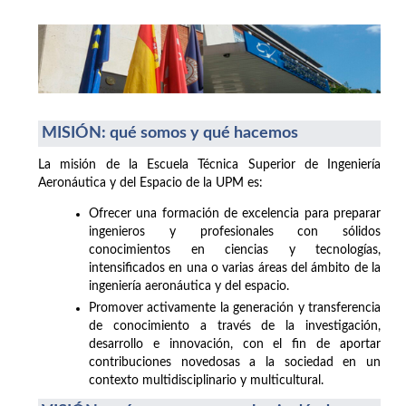
MISIÓN: qué somos y qué hacemos
La misión de la Escuela Técnica Superior de Ingeniería
Aeronáutica y del Espacio de la UPM es:
Ofrecer una formación de excelencia para preparar
ingenieros y profesionales con sólidos
conocimientos en ciencias y tecnologías,
intensificados en una o varias áreas del ámbito de la
ingeniería aeronáutica y del espacio.
Promover activamente la generación y transferencia
de conocimiento a través de la investigación,
desarrollo e innovación, con el fin de aportar
contribuciones novedosas a la sociedad en un
contexto multidisciplinario y multicultural.