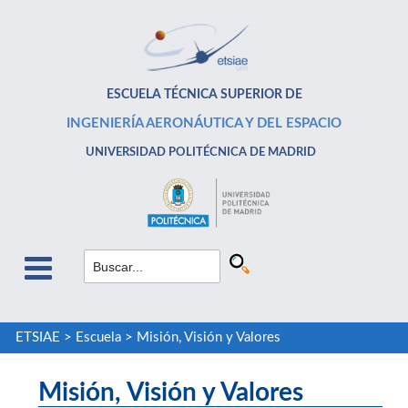
ESCUELA TÉCNICA SUPERIOR DE
INGENIERÍA AERONÁUTICA Y DEL ESPACIO
UNIVERSIDAD POLITÉCNICA DE MADRID
ETSIAE
>
Escuela
>
Misión, Visión y Valores
Misión, Visión y Valores