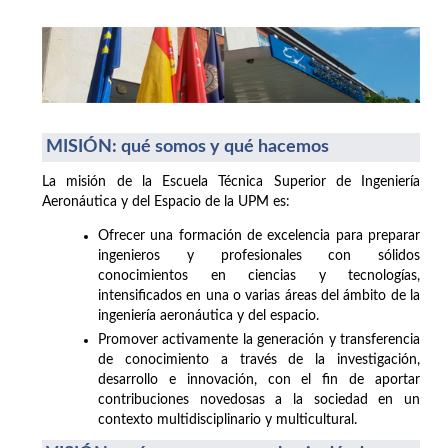
MISIÓN: qué somos y qué hacemos
La misión de la Escuela Técnica Superior de Ingeniería
Aeronáutica y del Espacio de la UPM es:
Ofrecer una formación de excelencia para preparar
ingenieros y profesionales con sólidos
conocimientos en ciencias y tecnologías,
intensificados en una o varias áreas del ámbito de la
ingeniería aeronáutica y del espacio.
Promover activamente la generación y transferencia
de conocimiento a través de la investigación,
desarrollo e innovación, con el fin de aportar
contribuciones novedosas a la sociedad en un
contexto multidisciplinario y multicultural.