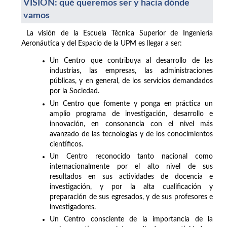
VISIÓN: qué queremos ser y hacia dónde
vamos
La visión de la Escuela Técnica Superior de Ingeniería
Aeronáutica y del Espacio de la UPM es llegar a ser:
Un Centro que contribuya al desarrollo de las
industrias, las empresas, las administraciones
públicas, y en general, de los servicios demandados
por la Sociedad.
Un Centro que fomente y ponga en práctica un
amplio programa de investigación, desarrollo e
innovación, en consonancia con el nivel más
avanzado de las tecnologías y de los conocimientos
científicos.
Un Centro reconocido tanto nacional como
internacionalmente por el alto nivel de sus
resultados en sus actividades de docencia e
investigación, y por la alta cualificación y
preparación de sus egresados, y de sus profesores e
investigadores.
Un Centro consciente de la importancia de la