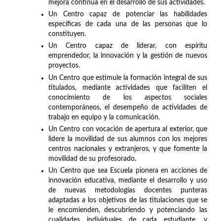
mejora continua en el desarrollo de sus actividades.
Un Centro capaz de potenciar las habilidades
específicas de cada una de las personas que lo
constituyen.
Un Centro capaz de liderar, con espíritu
emprendedor, la innovación y la gestión de nuevos
proyectos.
Un Centro que estimule la formación integral de sus
titulados, mediante actividades que faciliten el
conocimiento de los aspectos sociales
contemporáneos, el desempeño de actividades de
trabajo en equipo y la comunicación.
Un Centro con vocación de apertura al exterior, que
lidere la movilidad de sus alumnos con los mejores
centros nacionales y extranjeros, y que fomente la
movilidad de su profesorado.
Un Centro que sea Escuela pionera en acciones de
innovación educativa, mediante el desarrollo y uso
de nuevas metodologías docentes punteras
adaptadas a los objetivos de las titulaciones que se
le encomienden, descubriendo y potenciando las
cualidades individuales de cada estudiante, y