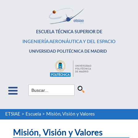
ESCUELA TÉCNICA SUPERIOR DE
INGENIERÍA AERONÁUTICA Y DEL ESPACIO
UNIVERSIDAD POLITÉCNICA DE MADRID
ETSIAE
>
Escuela
>
Misión, Visión y Valores
Misión, Visión y Valores