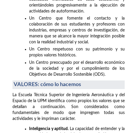
orientándoles progresivamente a la ejecución de
actividades de autoformación.
Un Centro que fomente el contacto y la
colaboración de sus estudiantes y profesores con
industrias, empresas y centros de investigación, de
manera que se alcance la mayor integración posible
con la realidad industrial y social.
Un Centro respetuoso con su patrimonio y su
propios valores históricos.
Un Centro preocupado por el desarrollo económico
de la sociedad y por el cumpolimiento de los
Objetivos de Desarrollo Sostenible (ODS).
VALORES: cómo lo hacemos
La Escuela Técnica Superior de Ingeniería Aeronáutica y del
Espacio de la UPM identifica como propios los valores que se
detallan a continuación. Son considerados como
fundamentales de modo que impregnen todas sus
actividades y le impriman carácter.
Inteligencia y aptitud.
La capacidad de entender y la