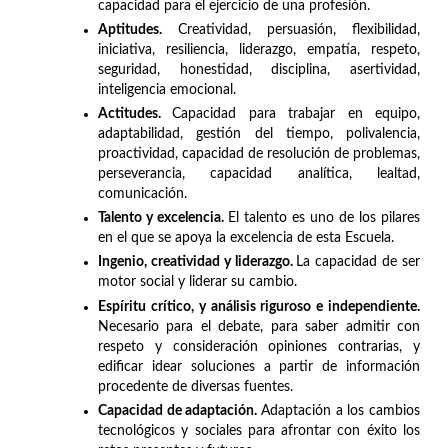
capacidad para el ejercicio de una profesión.
Aptitudes.
Creatividad, persuasión, flexibilidad,
iniciativa, resiliencia, liderazgo, empatía, respeto,
seguridad, honestidad, disciplina, asertividad,
inteligencia emocional.
Actitudes.
Capacidad para trabajar en equipo,
adaptabilidad, gestión del tiempo, polivalencia,
proactividad, capacidad de resolución de problemas,
perseverancia, capacidad analítica, lealtad,
comunicación.
Talento y excelencia.
El talento es uno de los pilares
en el que se apoya la excelencia de esta Escuela.
Ingenio, creatividad y liderazgo.
La capacidad de ser
motor social y liderar su cambio.
Espíritu crítico, y análisis riguroso e independiente.
Necesario para el debate, para saber admitir con
respeto y consideración opiniones contrarias, y
edificar idear soluciones a partir de información
procedente de diversas fuentes.
Capacidad de adaptación.
Adaptación a los cambios
tecnológicos y sociales para afrontar con éxito los