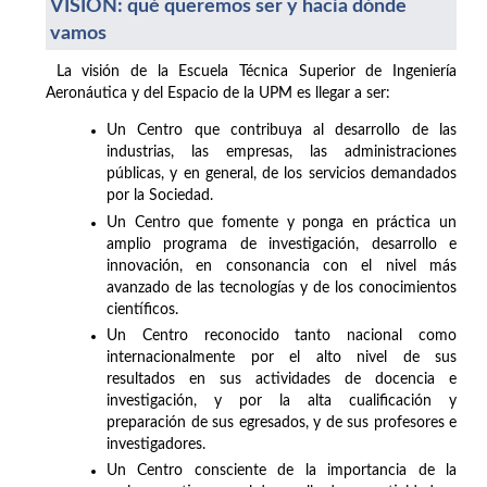
VISIÓN: qué queremos ser y hacia dónde
vamos
La visión de la Escuela Técnica Superior de Ingeniería
Aeronáutica y del Espacio de la UPM es llegar a ser:
Un Centro que contribuya al desarrollo de las
industrias, las empresas, las administraciones
públicas, y en general, de los servicios demandados
por la Sociedad.
Un Centro que fomente y ponga en práctica un
amplio programa de investigación, desarrollo e
innovación, en consonancia con el nivel más
avanzado de las tecnologías y de los conocimientos
científicos.
Un Centro reconocido tanto nacional como
internacionalmente por el alto nivel de sus
resultados en sus actividades de docencia e
investigación, y por la alta cualificación y
preparación de sus egresados, y de sus profesores e
investigadores.
Un Centro consciente de la importancia de la