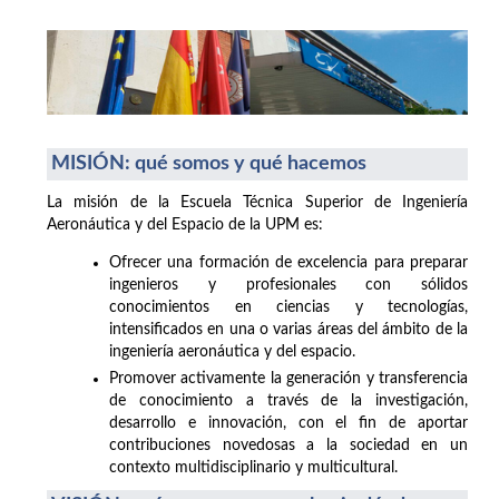
MISIÓN: qué somos y qué hacemos
La misión de la Escuela Técnica Superior de Ingeniería
Aeronáutica y del Espacio de la UPM es:
Ofrecer una formación de excelencia para preparar
ingenieros y profesionales con sólidos
conocimientos en ciencias y tecnologías,
intensificados en una o varias áreas del ámbito de la
ingeniería aeronáutica y del espacio.
Promover activamente la generación y transferencia
de conocimiento a través de la investigación,
desarrollo e innovación, con el fin de aportar
contribuciones novedosas a la sociedad en un
contexto multidisciplinario y multicultural.