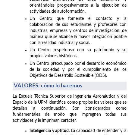
orientándoles progresivamente a la ejecución de
actividades de autoformación.
Un Centro que fomente el contacto y la
colaboración de sus estudiantes y profesores con
industrias, empresas y centros de investigación, de
manera que se alcance la mayor integración posible
con la realidad industrial y social.
Un Centro respetuoso con su patrimonio y su
propios valores históricos.
Un Centro preocupado por el desarrollo económico
de la sociedad y por el cumpolimiento de los
Objetivos de Desarrollo Sostenible (ODS).
VALORES: cómo lo hacemos
La Escuela Técnica Superior de Ingeniería Aeronáutica y del
Espacio de la UPM identifica como propios los valores que se
detallan a continuación. Son considerados como
fundamentales de modo que impregnen todas sus
actividades y le impriman carácter.
Inteligencia y aptitud.
La capacidad de entender y la