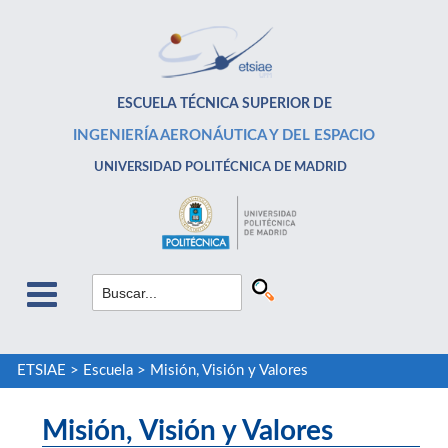
ESCUELA TÉCNICA SUPERIOR DE
INGENIERÍA AERONÁUTICA Y DEL ESPACIO
UNIVERSIDAD POLITÉCNICA DE MADRID
ETSIAE
>
Escuela
>
Misión, Visión y Valores
Misión, Visión y Valores