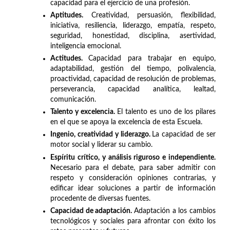
capacidad para el ejercicio de una profesión.
Aptitudes.
Creatividad, persuasión, flexibilidad,
iniciativa, resiliencia, liderazgo, empatía, respeto,
seguridad, honestidad, disciplina, asertividad,
inteligencia emocional.
Actitudes.
Capacidad para trabajar en equipo,
adaptabilidad, gestión del tiempo, polivalencia,
proactividad, capacidad de resolución de problemas,
perseverancia, capacidad analítica, lealtad,
comunicación.
Talento y excelencia.
El talento es uno de los pilares
en el que se apoya la excelencia de esta Escuela.
Ingenio, creatividad y liderazgo.
La capacidad de ser
motor social y liderar su cambio.
Espíritu crítico, y análisis riguroso e independiente.
Necesario para el debate, para saber admitir con
respeto y consideración opiniones contrarias, y
edificar idear soluciones a partir de información
procedente de diversas fuentes.
Capacidad de adaptación.
Adaptación a los cambios
tecnológicos y sociales para afrontar con éxito los