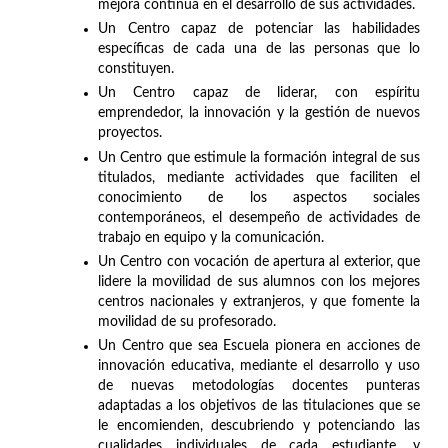
mejora continua en el desarrollo de sus actividades.
Un Centro capaz de potenciar las habilidades
específicas de cada una de las personas que lo
constituyen.
Un Centro capaz de liderar, con espíritu
emprendedor, la innovación y la gestión de nuevos
proyectos.
Un Centro que estimule la formación integral de sus
titulados, mediante actividades que faciliten el
conocimiento de los aspectos sociales
contemporáneos, el desempeño de actividades de
trabajo en equipo y la comunicación.
Un Centro con vocación de apertura al exterior, que
lidere la movilidad de sus alumnos con los mejores
centros nacionales y extranjeros, y que fomente la
movilidad de su profesorado.
Un Centro que sea Escuela pionera en acciones de
innovación educativa, mediante el desarrollo y uso
de nuevas metodologías docentes punteras
adaptadas a los objetivos de las titulaciones que se
le encomienden, descubriendo y potenciando las
cualidades individuales de cada estudiante, y