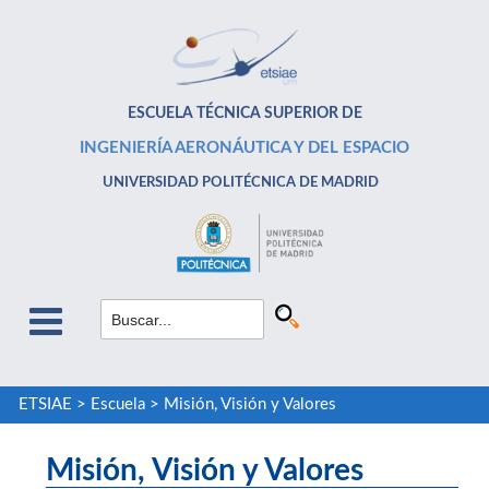
ESCUELA TÉCNICA SUPERIOR DE
INGENIERÍA AERONÁUTICA Y DEL ESPACIO
UNIVERSIDAD POLITÉCNICA DE MADRID
ETSIAE
>
Escuela
>
Misión, Visión y Valores
Misión, Visión y Valores