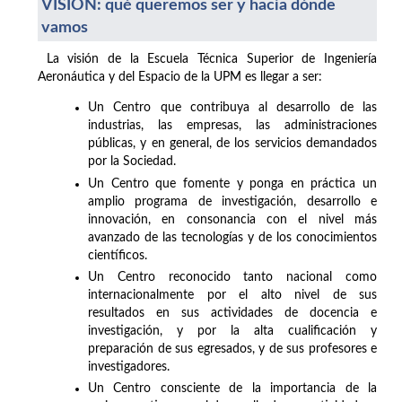
VISIÓN: qué queremos ser y hacia dónde
vamos
La visión de la Escuela Técnica Superior de Ingeniería
Aeronáutica y del Espacio de la UPM es llegar a ser:
Un Centro que contribuya al desarrollo de las
industrias, las empresas, las administraciones
públicas, y en general, de los servicios demandados
por la Sociedad.
Un Centro que fomente y ponga en práctica un
amplio programa de investigación, desarrollo e
innovación, en consonancia con el nivel más
avanzado de las tecnologías y de los conocimientos
científicos.
Un Centro reconocido tanto nacional como
internacionalmente por el alto nivel de sus
resultados en sus actividades de docencia e
investigación, y por la alta cualificación y
preparación de sus egresados, y de sus profesores e
investigadores.
Un Centro consciente de la importancia de la