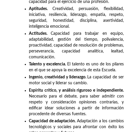
capacidad para el ejercicio de una profesión.
Aptitudes.
Creatividad, persuasión, flexibilidad,
iniciativa, resiliencia, liderazgo, empatía, respeto,
seguridad, honestidad, disciplina, asertividad,
inteligencia emocional.
Actitudes.
Capacidad para trabajar en equipo,
adaptabilidad, gestión del tiempo, polivalencia,
proactividad, capacidad de resolución de problemas,
perseverancia, capacidad analítica, lealtad,
comunicación.
Talento y excelencia.
El talento es uno de los pilares
en el que se apoya la excelencia de esta Escuela.
Ingenio, creatividad y liderazgo.
La capacidad de ser
motor social y liderar su cambio.
Espíritu crítico, y análisis riguroso e independiente.
Necesario para el debate, para saber admitir con
respeto y consideración opiniones contrarias, y
edificar idear soluciones a partir de información
procedente de diversas fuentes.
Capacidad de adaptación.
Adaptación a los cambios
tecnológicos y sociales para afrontar con éxito los