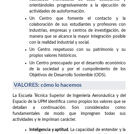
orientándoles progresivamente a la ejecución de
actividades de autoformación.
Un Centro que fomente el contacto y la
colaboración de sus estudiantes y profesores con
industrias, empresas y centros de investigación, de
manera que se alcance la mayor integración posible
con la realidad industrial y social.
Un Centro respetuoso con su patrimonio y su
propios valores históricos.
Un Centro preocupado por el desarrollo económico
de la sociedad y por el cumpolimiento de los
Objetivos de Desarrollo Sostenible (ODS).
VALORES: cómo lo hacemos
La Escuela Técnica Superior de Ingeniería Aeronáutica y del
Espacio de la UPM identifica como propios los valores que se
detallan a continuación. Son considerados como
fundamentales de modo que impregnen todas sus
actividades y le impriman carácter.
Inteligencia y aptitud.
La capacidad de entender y la