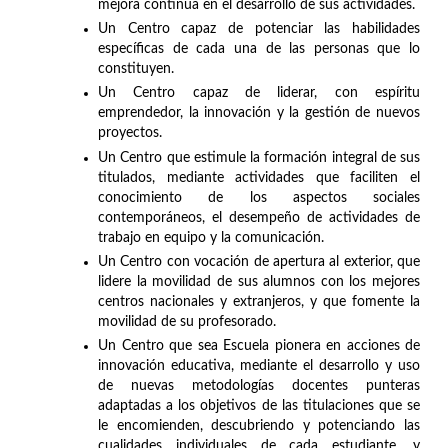
mejora continua en el desarrollo de sus actividades.
Un Centro capaz de potenciar las habilidades
específicas de cada una de las personas que lo
constituyen.
Un Centro capaz de liderar, con espíritu
emprendedor, la innovación y la gestión de nuevos
proyectos.
Un Centro que estimule la formación integral de sus
titulados, mediante actividades que faciliten el
conocimiento de los aspectos sociales
contemporáneos, el desempeño de actividades de
trabajo en equipo y la comunicación.
Un Centro con vocación de apertura al exterior, que
lidere la movilidad de sus alumnos con los mejores
centros nacionales y extranjeros, y que fomente la
movilidad de su profesorado.
Un Centro que sea Escuela pionera en acciones de
innovación educativa, mediante el desarrollo y uso
de nuevas metodologías docentes punteras
adaptadas a los objetivos de las titulaciones que se
le encomienden, descubriendo y potenciando las
cualidades individuales de cada estudiante, y