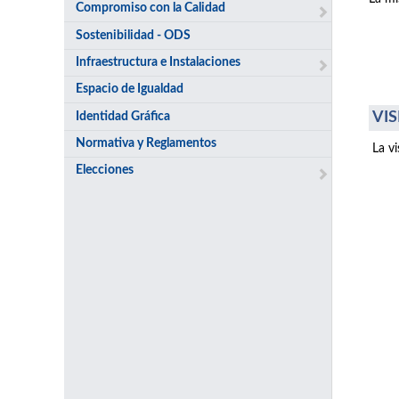
Compromiso con la Calidad
Sostenibilidad - ODS
Infraestructura e Instalaciones
Espacio de Igualdad
VIS
Identidad Gráfica
Normativa y Reglamentos
La v
Elecciones