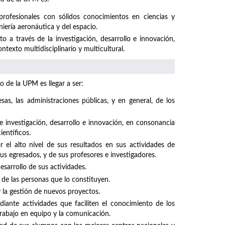
profesionales con sólidos conocimientos en ciencias y
niería aeronáutica y del espacio.
 a través de la investigación, desarrollo e innovación,
texto multidisciplinario y multicultural.
o de la UPM es llegar a ser:
sas, las administraciones públicas, y en general, de los
investigación, desarrollo e innovación, en consonancia
ientíficos.
el alto nivel de sus resultados en sus actividades de
sus egresados, y de sus profesores e investigadores.
sarrollo de sus actividades.
 de las personas que lo constituyen.
y la gestión de nuevos proyectos.
iante actividades que faciliten el conocimiento de los
rabajo en equipo y la comunicación.