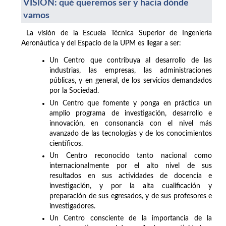
VISIÓN: qué queremos ser y hacia dónde
vamos
La visión de la Escuela Técnica Superior de Ingeniería
Aeronáutica y del Espacio de la UPM es llegar a ser:
Un Centro que contribuya al desarrollo de las
industrias, las empresas, las administraciones
públicas, y en general, de los servicios demandados
por la Sociedad.
Un Centro que fomente y ponga en práctica un
amplio programa de investigación, desarrollo e
innovación, en consonancia con el nivel más
avanzado de las tecnologías y de los conocimientos
científicos.
Un Centro reconocido tanto nacional como
internacionalmente por el alto nivel de sus
resultados en sus actividades de docencia e
investigación, y por la alta cualificación y
preparación de sus egresados, y de sus profesores e
investigadores.
Un Centro consciente de la importancia de la