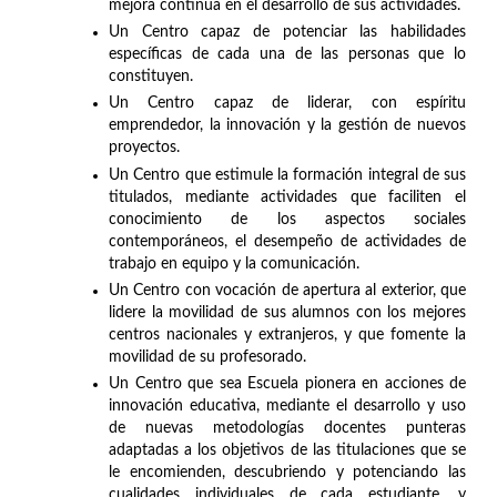
mejora continua en el desarrollo de sus actividades.
Un Centro capaz de potenciar las habilidades
específicas de cada una de las personas que lo
constituyen.
Un Centro capaz de liderar, con espíritu
emprendedor, la innovación y la gestión de nuevos
proyectos.
Un Centro que estimule la formación integral de sus
titulados, mediante actividades que faciliten el
conocimiento de los aspectos sociales
contemporáneos, el desempeño de actividades de
trabajo en equipo y la comunicación.
Un Centro con vocación de apertura al exterior, que
lidere la movilidad de sus alumnos con los mejores
centros nacionales y extranjeros, y que fomente la
movilidad de su profesorado.
Un Centro que sea Escuela pionera en acciones de
innovación educativa, mediante el desarrollo y uso
de nuevas metodologías docentes punteras
adaptadas a los objetivos de las titulaciones que se
le encomienden, descubriendo y potenciando las
cualidades individuales de cada estudiante, y