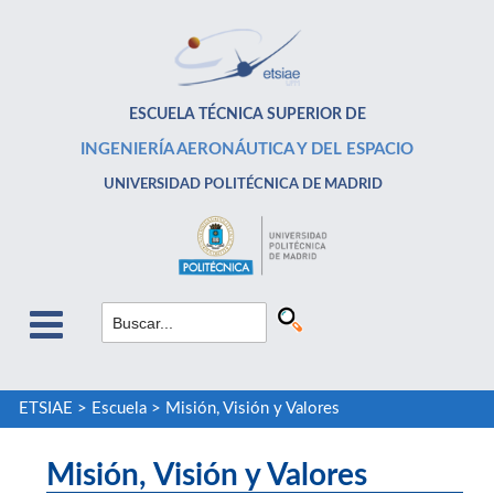
ESCUELA TÉCNICA SUPERIOR DE
INGENIERÍA AERONÁUTICA Y DEL ESPACIO
UNIVERSIDAD POLITÉCNICA DE MADRID
ETSIAE
>
Escuela
>
Misión, Visión y Valores
Misión, Visión y Valores