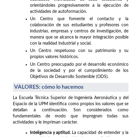
orientándoles progresivamente a la ejecución de
actividades de autoformación.
Un Centro que fomente el contacto y la
colaboración de sus estudiantes y profesores con
industrias, empresas y centros de investigación, de
manera que se alcance la mayor integración posible
con la realidad industrial y social.
Un Centro respetuoso con su patrimonio y su
propios valores históricos.
Un Centro preocupado por el desarrollo económico
de la sociedad y por el cumpolimiento de los
Objetivos de Desarrollo Sostenible (ODS).
VALORES: cómo lo hacemos
La Escuela Técnica Superior de Ingeniería Aeronáutica y del
Espacio de la UPM identifica como propios los valores que se
detallan a continuación. Son considerados como
fundamentales de modo que impregnen todas sus
actividades y le impriman carácter.
Inteligencia y aptitud.
La capacidad de entender y la