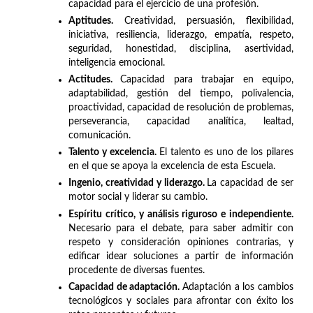
capacidad para el ejercicio de una profesión.
Aptitudes.
Creatividad, persuasión, flexibilidad,
iniciativa, resiliencia, liderazgo, empatía, respeto,
seguridad, honestidad, disciplina, asertividad,
inteligencia emocional.
Actitudes.
Capacidad para trabajar en equipo,
adaptabilidad, gestión del tiempo, polivalencia,
proactividad, capacidad de resolución de problemas,
perseverancia, capacidad analítica, lealtad,
comunicación.
Talento y excelencia.
El talento es uno de los pilares
en el que se apoya la excelencia de esta Escuela.
Ingenio, creatividad y liderazgo.
La capacidad de ser
motor social y liderar su cambio.
Espíritu crítico, y análisis riguroso e independiente.
Necesario para el debate, para saber admitir con
respeto y consideración opiniones contrarias, y
edificar idear soluciones a partir de información
procedente de diversas fuentes.
Capacidad de adaptación.
Adaptación a los cambios
tecnológicos y sociales para afrontar con éxito los