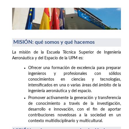
MISIÓN: qué somos y qué hacemos
La misión de la Escuela Técnica Superior de Ingeniería
Aeronáutica y del Espacio de la UPM es:
Ofrecer una formación de excelencia para preparar
ingenieros y profesionales con sólidos
conocimientos en ciencias y tecnologías,
intensificados en una o varias áreas del ámbito de la
ingeniería aeronáutica y del espacio.
Promover activamente la generación y transferencia
de conocimiento a través de la investigación,
desarrollo e innovación, con el fin de aportar
contribuciones novedosas a la sociedad en un
contexto multidisciplinario y multicultural.