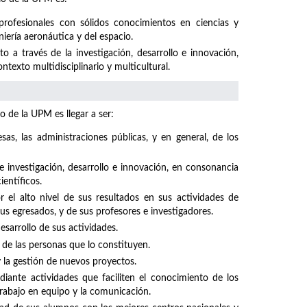
profesionales con sólidos conocimientos en ciencias y
niería aeronáutica y del espacio.
 a través de la investigación, desarrollo e innovación,
texto multidisciplinario y multicultural.
o de la UPM es llegar a ser:
sas, las administraciones públicas, y en general, de los
investigación, desarrollo e innovación, en consonancia
ientíficos.
el alto nivel de sus resultados en sus actividades de
sus egresados, y de sus profesores e investigadores.
sarrollo de sus actividades.
 de las personas que lo constituyen.
y la gestión de nuevos proyectos.
iante actividades que faciliten el conocimiento de los
rabajo en equipo y la comunicación.