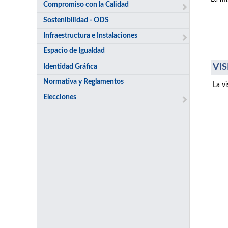
Compromiso con la Calidad
Sostenibilidad - ODS
Infraestructura e Instalaciones
Espacio de Igualdad
VIS
Identidad Gráfica
Normativa y Reglamentos
La v
Elecciones