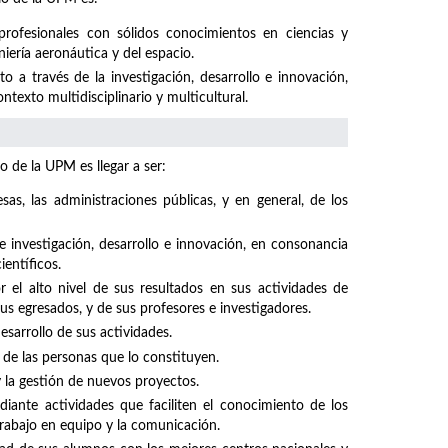
profesionales con sólidos conocimientos en ciencias y
niería aeronáutica y del espacio.
 a través de la investigación, desarrollo e innovación,
texto multidisciplinario y multicultural.
o de la UPM es llegar a ser:
sas, las administraciones públicas, y en general, de los
investigación, desarrollo e innovación, en consonancia
ientíficos.
el alto nivel de sus resultados en sus actividades de
sus egresados, y de sus profesores e investigadores.
sarrollo de sus actividades.
 de las personas que lo constituyen.
y la gestión de nuevos proyectos.
iante actividades que faciliten el conocimiento de los
rabajo en equipo y la comunicación.