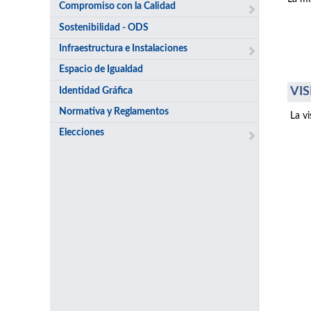
Compromiso con la Calidad
Sostenibilidad - ODS
Infraestructura e Instalaciones
Espacio de Igualdad
VIS
Identidad Gráfica
Normativa y Reglamentos
La v
Elecciones