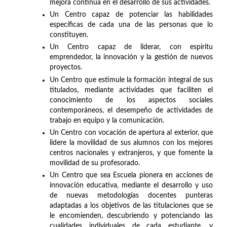
mejora continua en el desarrollo de sus actividades.
Un Centro capaz de potenciar las habilidades
específicas de cada una de las personas que lo
constituyen.
Un Centro capaz de liderar, con espíritu
emprendedor, la innovación y la gestión de nuevos
proyectos.
Un Centro que estimule la formación integral de sus
titulados, mediante actividades que faciliten el
conocimiento de los aspectos sociales
contemporáneos, el desempeño de actividades de
trabajo en equipo y la comunicación.
Un Centro con vocación de apertura al exterior, que
lidere la movilidad de sus alumnos con los mejores
centros nacionales y extranjeros, y que fomente la
movilidad de su profesorado.
Un Centro que sea Escuela pionera en acciones de
innovación educativa, mediante el desarrollo y uso
de nuevas metodologías docentes punteras
adaptadas a los objetivos de las titulaciones que se
le encomienden, descubriendo y potenciando las
cualidades individuales de cada estudiante, y