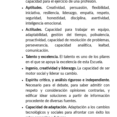
capacidad para el ejercicio de una profesión.
Aptitudes.
Creatividad, persuasión, flexibilidad,
iniciativa, resiliencia, liderazgo, empatía, respeto,
seguridad, honestidad, disciplina, asertividad,
inteligencia emocional.
Actitudes.
Capacidad para trabajar en equipo,
adaptabilidad, gestión del tiempo, polivalencia,
proactividad, capacidad de resolución de problemas,
perseverancia, capacidad analítica, lealtad,
comunicación.
Talento y excelencia.
El talento es uno de los pilares
en el que se apoya la excelencia de esta Escuela.
Ingenio, creatividad y liderazgo.
La capacidad de ser
motor social y liderar su cambio.
Espíritu crítico, y análisis riguroso e independiente.
Necesario para el debate, para saber admitir con
respeto y consideración opiniones contrarias, y
edificar idear soluciones a partir de información
procedente de diversas fuentes.
Capacidad de adaptación.
Adaptación a los cambios
tecnológicos y sociales para afrontar con éxito los