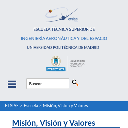
ESCUELA TÉCNICA SUPERIOR DE
INGENIERÍA AERONÁUTICA Y DEL ESPACIO
UNIVERSIDAD POLITÉCNICA DE MADRID
ETSIAE
>
Escuela
>
Misión, Visión y Valores
Misión, Visión y Valores