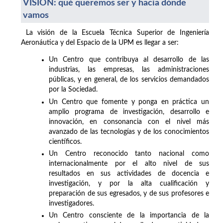
VISIÓN: qué queremos ser y hacia dónde
vamos
La visión de la Escuela Técnica Superior de Ingeniería
Aeronáutica y del Espacio de la UPM es llegar a ser:
Un Centro que contribuya al desarrollo de las
industrias, las empresas, las administraciones
públicas, y en general, de los servicios demandados
por la Sociedad.
Un Centro que fomente y ponga en práctica un
amplio programa de investigación, desarrollo e
innovación, en consonancia con el nivel más
avanzado de las tecnologías y de los conocimientos
científicos.
Un Centro reconocido tanto nacional como
internacionalmente por el alto nivel de sus
resultados en sus actividades de docencia e
investigación, y por la alta cualificación y
preparación de sus egresados, y de sus profesores e
investigadores.
Un Centro consciente de la importancia de la