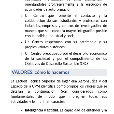
orientándoles progresivamente a la ejecución de
actividades de autoformación.
Un Centro que fomente el contacto y la
colaboración de sus estudiantes y profesores con
industrias, empresas y centros de investigación, de
manera que se alcance la mayor integración posible
con la realidad industrial y social.
Un Centro respetuoso con su patrimonio y su
propios valores históricos.
Un Centro preocupado por el desarrollo económico
de la sociedad y por el cumpolimiento de los
Objetivos de Desarrollo Sostenible (ODS).
VALORES: cómo lo hacemos
La Escuela Técnica Superior de Ingeniería Aeronáutica y del
Espacio de la UPM identifica como propios los valores que se
detallan a continuación. Son considerados como
fundamentales de modo que impregnen todas sus
actividades y le impriman carácter.
Inteligencia y aptitud.
La capacidad de entender y la