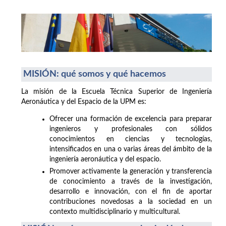
MISIÓN: qué somos y qué hacemos
La misión de la Escuela Técnica Superior de Ingeniería
Aeronáutica y del Espacio de la UPM es:
Ofrecer una formación de excelencia para preparar
ingenieros y profesionales con sólidos
conocimientos en ciencias y tecnologías,
intensificados en una o varias áreas del ámbito de la
ingeniería aeronáutica y del espacio.
Promover activamente la generación y transferencia
de conocimiento a través de la investigación,
desarrollo e innovación, con el fin de aportar
contribuciones novedosas a la sociedad en un
contexto multidisciplinario y multicultural.