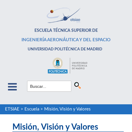
ESCUELA TÉCNICA SUPERIOR DE
INGENIERÍA AERONÁUTICA Y DEL ESPACIO
UNIVERSIDAD POLITÉCNICA DE MADRID
ETSIAE
>
Escuela
>
Misión, Visión y Valores
Misión, Visión y Valores