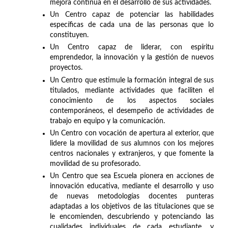
mejora continua en el desarrollo de sus actividades.
Un Centro capaz de potenciar las habilidades
específicas de cada una de las personas que lo
constituyen.
Un Centro capaz de liderar, con espíritu
emprendedor, la innovación y la gestión de nuevos
proyectos.
Un Centro que estimule la formación integral de sus
titulados, mediante actividades que faciliten el
conocimiento de los aspectos sociales
contemporáneos, el desempeño de actividades de
trabajo en equipo y la comunicación.
Un Centro con vocación de apertura al exterior, que
lidere la movilidad de sus alumnos con los mejores
centros nacionales y extranjeros, y que fomente la
movilidad de su profesorado.
Un Centro que sea Escuela pionera en acciones de
innovación educativa, mediante el desarrollo y uso
de nuevas metodologías docentes punteras
adaptadas a los objetivos de las titulaciones que se
le encomienden, descubriendo y potenciando las
cualidades individuales de cada estudiante, y