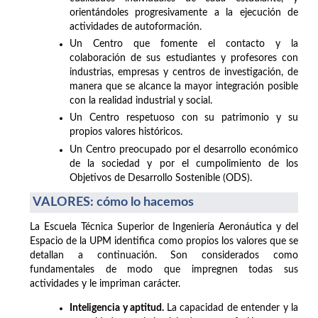
orientándoles progresivamente a la ejecución de
actividades de autoformación.
Un Centro que fomente el contacto y la
colaboración de sus estudiantes y profesores con
industrias, empresas y centros de investigación, de
manera que se alcance la mayor integración posible
con la realidad industrial y social.
Un Centro respetuoso con su patrimonio y su
propios valores históricos.
Un Centro preocupado por el desarrollo económico
de la sociedad y por el cumpolimiento de los
Objetivos de Desarrollo Sostenible (ODS).
VALORES: cómo lo hacemos
La Escuela Técnica Superior de Ingeniería Aeronáutica y del
Espacio de la UPM identifica como propios los valores que se
detallan a continuación. Son considerados como
fundamentales de modo que impregnen todas sus
actividades y le impriman carácter.
Inteligencia y aptitud.
La capacidad de entender y la