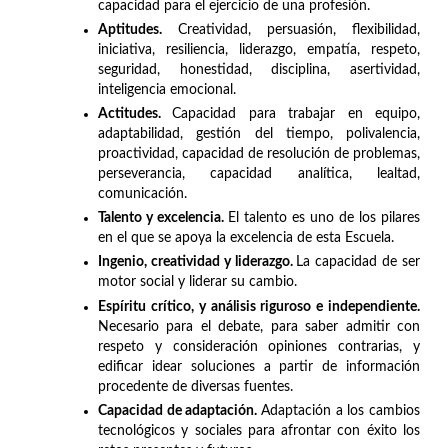
capacidad para el ejercicio de una profesión.
Aptitudes.
Creatividad, persuasión, flexibilidad,
iniciativa, resiliencia, liderazgo, empatía, respeto,
seguridad, honestidad, disciplina, asertividad,
inteligencia emocional.
Actitudes.
Capacidad para trabajar en equipo,
adaptabilidad, gestión del tiempo, polivalencia,
proactividad, capacidad de resolución de problemas,
perseverancia, capacidad analítica, lealtad,
comunicación.
Talento y excelencia.
El talento es uno de los pilares
en el que se apoya la excelencia de esta Escuela.
Ingenio, creatividad y liderazgo.
La capacidad de ser
motor social y liderar su cambio.
Espíritu crítico, y análisis riguroso e independiente.
Necesario para el debate, para saber admitir con
respeto y consideración opiniones contrarias, y
edificar idear soluciones a partir de información
procedente de diversas fuentes.
Capacidad de adaptación.
Adaptación a los cambios
tecnológicos y sociales para afrontar con éxito los