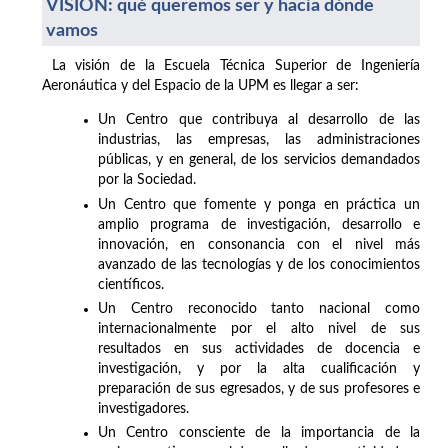
VISIÓN: qué queremos ser y hacia dónde
vamos
La visión de la Escuela Técnica Superior de Ingeniería
Aeronáutica y del Espacio de la UPM es llegar a ser:
Un Centro que contribuya al desarrollo de las
industrias, las empresas, las administraciones
públicas, y en general, de los servicios demandados
por la Sociedad.
Un Centro que fomente y ponga en práctica un
amplio programa de investigación, desarrollo e
innovación, en consonancia con el nivel más
avanzado de las tecnologías y de los conocimientos
científicos.
Un Centro reconocido tanto nacional como
internacionalmente por el alto nivel de sus
resultados en sus actividades de docencia e
investigación, y por la alta cualificación y
preparación de sus egresados, y de sus profesores e
investigadores.
Un Centro consciente de la importancia de la