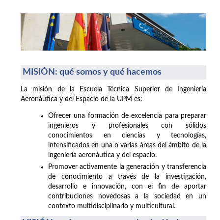
MISIÓN: qué somos y qué hacemos
La misión de la Escuela Técnica Superior de Ingeniería
Aeronáutica y del Espacio de la UPM es:
Ofrecer una formación de excelencia para preparar
ingenieros y profesionales con sólidos
conocimientos en ciencias y tecnologías,
intensificados en una o varias áreas del ámbito de la
ingeniería aeronáutica y del espacio.
Promover activamente la generación y transferencia
de conocimiento a través de la investigación,
desarrollo e innovación, con el fin de aportar
contribuciones novedosas a la sociedad en un
contexto multidisciplinario y multicultural.