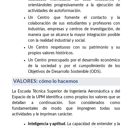
orientándoles progresivamente a la ejecución de
actividades de autoformación.
Un Centro que fomente el contacto y la
colaboración de sus estudiantes y profesores con
industrias, empresas y centros de investigación, de
manera que se alcance la mayor integración posible
con la realidad industrial y social.
Un Centro respetuoso con su patrimonio y su
propios valores históricos.
Un Centro preocupado por el desarrollo económico
de la sociedad y por el cumpolimiento de los
Objetivos de Desarrollo Sostenible (ODS).
VALORES: cómo lo hacemos
La Escuela Técnica Superior de Ingeniería Aeronáutica y del
Espacio de la UPM identifica como propios los valores que se
detallan a continuación. Son considerados como
fundamentales de modo que impregnen todas sus
actividades y le impriman carácter.
Inteligencia y aptitud.
La capacidad de entender y la