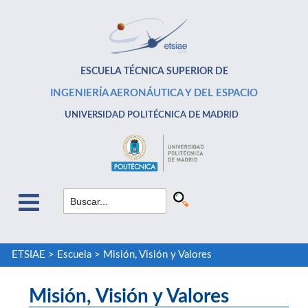
ESCUELA TÉCNICA SUPERIOR DE
INGENIERÍA AERONÁUTICA Y DEL ESPACIO
UNIVERSIDAD POLITÉCNICA DE MADRID
ETSIAE
>
Escuela
>
Misión, Visión y Valores
Misión, Visión y Valores