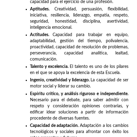
capacidad para el ejercicio de una profesión.
Aptitudes.
Creatividad, persuasión, flexibilidad,
iniciativa, resiliencia, liderazgo, empatía, respeto,
seguridad, honestidad, disciplina, asertividad,
inteligencia emocional.
Actitudes.
Capacidad para trabajar en equipo,
adaptabilidad, gestión del tiempo, polivalencia,
proactividad, capacidad de resolución de problemas,
perseverancia, capacidad analítica, lealtad,
comunicación.
Talento y excelencia.
El talento es uno de los pilares
en el que se apoya la excelencia de esta Escuela.
Ingenio, creatividad y liderazgo.
La capacidad de ser
motor social y liderar su cambio.
Espíritu crítico, y análisis riguroso e independiente.
Necesario para el debate, para saber admitir con
respeto y consideración opiniones contrarias, y
edificar idear soluciones a partir de información
procedente de diversas fuentes.
Capacidad de adaptación.
Adaptación a los cambios
tecnológicos y sociales para afrontar con éxito los