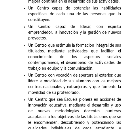
mejora continua en el desarrollo de sus actividades.
Un Centro capaz de potenciar las habilidades
específicas de cada una de las personas que lo
constituyen.
Un Centro capaz de liderar, con espíritu
emprendedor, la innovación y la gestión de nuevos
proyectos.
Un Centro que estimule la formación integral de sus
titulados, mediante actividades que faciliten el
conocimiento de los aspectos sociales
contemporáneos, el desempeño de actividades de
trabajo en equipo y la comunicación.
Un Centro con vocación de apertura al exterior, que
lidere la movilidad de sus alumnos con los mejores
centros nacionales y extranjeros, y que fomente la
movilidad de su profesorado.
Un Centro que sea Escuela pionera en acciones de
innovación educativa, mediante el desarrollo y uso
de nuevas metodologías docentes punteras
adaptadas a los objetivos de las titulaciones que se
le encomienden, descubriendo y potenciando las
cualidades individuales de cada estudiante, y