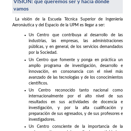
VISIÓN: qué queremos ser y hacia dónde
vamos
La visión de la Escuela Técnica Superior de Ingeniería
Aeronáutica y del Espacio de la UPM es llegar a ser:
Un Centro que contribuya al desarrollo de las
industrias, las empresas, las administraciones
públicas, y en general, de los servicios demandados
por la Sociedad.
Un Centro que fomente y ponga en práctica un
amplio programa de investigación, desarrollo e
innovación, en consonancia con el nivel más
avanzado de las tecnologías y de los conocimientos
científicos.
Un Centro reconocido tanto nacional como
internacionalmente por el alto nivel de sus
resultados en sus actividades de docencia e
investigación, y por la alta cualificación y
preparación de sus egresados, y de sus profesores e
investigadores.
Un Centro consciente de la importancia de la