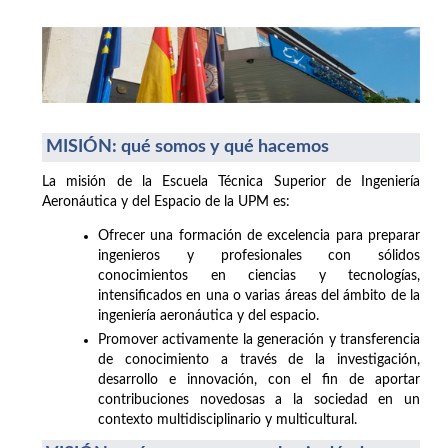
MISIÓN: qué somos y qué hacemos
La misión de la Escuela Técnica Superior de Ingeniería
Aeronáutica y del Espacio de la UPM es:
Ofrecer una formación de excelencia para preparar
ingenieros y profesionales con sólidos
conocimientos en ciencias y tecnologías,
intensificados en una o varias áreas del ámbito de la
ingeniería aeronáutica y del espacio.
Promover activamente la generación y transferencia
de conocimiento a través de la investigación,
desarrollo e innovación, con el fin de aportar
contribuciones novedosas a la sociedad en un
contexto multidisciplinario y multicultural.