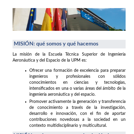
MISIÓN: qué somos y qué hacemos
La misión de la Escuela Técnica Superior de Ingeniería
Aeronáutica y del Espacio de la UPM es:
Ofrecer una formación de excelencia para preparar
ingenieros y profesionales con sólidos
conocimientos en ciencias y tecnologías,
intensificados en una o varias áreas del ámbito de la
ingeniería aeronáutica y del espacio.
Promover activamente la generación y transferencia
de conocimiento a través de la investigación,
desarrollo e innovación, con el fin de aportar
contribuciones novedosas a la sociedad en un
contexto multidisciplinario y multicultural.