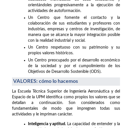
orientándoles progresivamente a la ejecución de
actividades de autoformación.
Un Centro que fomente el contacto y la
colaboración de sus estudiantes y profesores con
industrias, empresas y centros de investigación, de
manera que se alcance la mayor integración posible
con la realidad industrial y social.
Un Centro respetuoso con su patrimonio y su
propios valores históricos.
Un Centro preocupado por el desarrollo económico
de la sociedad y por el cumpolimiento de los
Objetivos de Desarrollo Sostenible (ODS).
VALORES: cómo lo hacemos
La Escuela Técnica Superior de Ingeniería Aeronáutica y del
Espacio de la UPM identifica como propios los valores que se
detallan a continuación. Son considerados como
fundamentales de modo que impregnen todas sus
actividades y le impriman carácter.
Inteligencia y aptitud.
La capacidad de entender y la