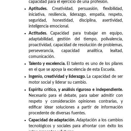
capacidad para el ejercicio de una profesión.
Aptitudes.
Creatividad, persuasión, flexibilidad,
iniciativa, resiliencia, liderazgo, empatía, respeto,
seguridad, honestidad, disciplina, asertividad,
inteligencia emocional.
Actitudes.
Capacidad para trabajar en equipo,
adaptabilidad, gestión del tiempo, polivalencia,
proactividad, capacidad de resolución de problemas,
perseverancia, capacidad analítica, lealtad,
comunicación.
Talento y excelencia.
El talento es uno de los pilares
en el que se apoya la excelencia de esta Escuela.
Ingenio, creatividad y liderazgo.
La capacidad de ser
motor social y liderar su cambio.
Espíritu crítico, y análisis riguroso e independiente.
Necesario para el debate, para saber admitir con
respeto y consideración opiniones contrarias, y
edificar idear soluciones a partir de información
procedente de diversas fuentes.
Capacidad de adaptación.
Adaptación a los cambios
tecnológicos y sociales para afrontar con éxito los