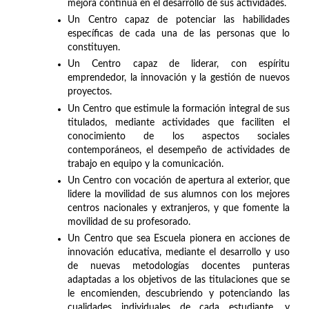
mejora continua en el desarrollo de sus actividades.
Un Centro capaz de potenciar las habilidades
específicas de cada una de las personas que lo
constituyen.
Un Centro capaz de liderar, con espíritu
emprendedor, la innovación y la gestión de nuevos
proyectos.
Un Centro que estimule la formación integral de sus
titulados, mediante actividades que faciliten el
conocimiento de los aspectos sociales
contemporáneos, el desempeño de actividades de
trabajo en equipo y la comunicación.
Un Centro con vocación de apertura al exterior, que
lidere la movilidad de sus alumnos con los mejores
centros nacionales y extranjeros, y que fomente la
movilidad de su profesorado.
Un Centro que sea Escuela pionera en acciones de
innovación educativa, mediante el desarrollo y uso
de nuevas metodologías docentes punteras
adaptadas a los objetivos de las titulaciones que se
le encomienden, descubriendo y potenciando las
cualidades individuales de cada estudiante, y