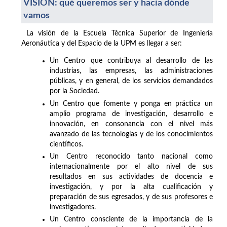
VISIÓN: qué queremos ser y hacia dónde
vamos
La visión de la Escuela Técnica Superior de Ingeniería
Aeronáutica y del Espacio de la UPM es llegar a ser:
Un Centro que contribuya al desarrollo de las
industrias, las empresas, las administraciones
públicas, y en general, de los servicios demandados
por la Sociedad.
Un Centro que fomente y ponga en práctica un
amplio programa de investigación, desarrollo e
innovación, en consonancia con el nivel más
avanzado de las tecnologías y de los conocimientos
científicos.
Un Centro reconocido tanto nacional como
internacionalmente por el alto nivel de sus
resultados en sus actividades de docencia e
investigación, y por la alta cualificación y
preparación de sus egresados, y de sus profesores e
investigadores.
Un Centro consciente de la importancia de la