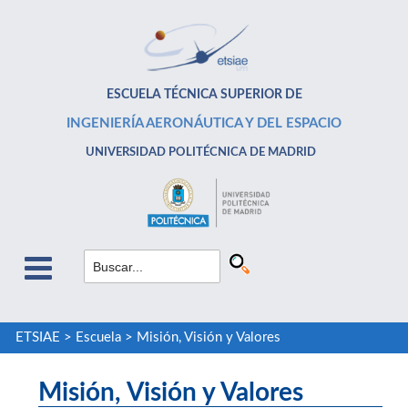
ESCUELA TÉCNICA SUPERIOR DE
INGENIERÍA AERONÁUTICA Y DEL ESPACIO
UNIVERSIDAD POLITÉCNICA DE MADRID
ETSIAE
>
Escuela
>
Misión, Visión y Valores
Misión, Visión y Valores