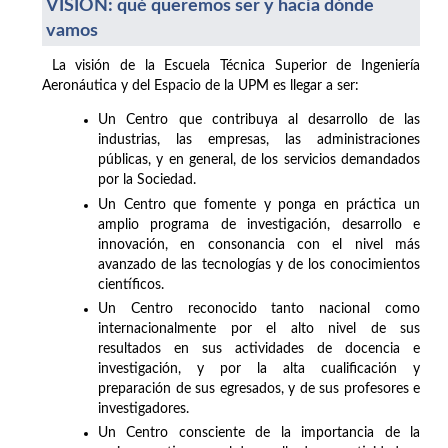
VISIÓN: qué queremos ser y hacia dónde
vamos
La visión de la Escuela Técnica Superior de Ingeniería
Aeronáutica y del Espacio de la UPM es llegar a ser:
Un Centro que contribuya al desarrollo de las
industrias, las empresas, las administraciones
públicas, y en general, de los servicios demandados
por la Sociedad.
Un Centro que fomente y ponga en práctica un
amplio programa de investigación, desarrollo e
innovación, en consonancia con el nivel más
avanzado de las tecnologías y de los conocimientos
científicos.
Un Centro reconocido tanto nacional como
internacionalmente por el alto nivel de sus
resultados en sus actividades de docencia e
investigación, y por la alta cualificación y
preparación de sus egresados, y de sus profesores e
investigadores.
Un Centro consciente de la importancia de la