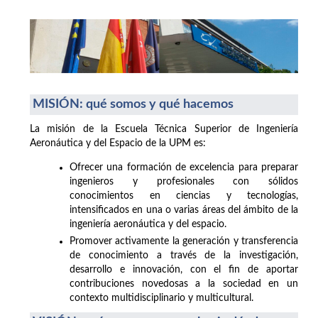
MISIÓN: qué somos y qué hacemos
La misión de la Escuela Técnica Superior de Ingeniería
Aeronáutica y del Espacio de la UPM es:
Ofrecer una formación de excelencia para preparar
ingenieros y profesionales con sólidos
conocimientos en ciencias y tecnologías,
intensificados en una o varias áreas del ámbito de la
ingeniería aeronáutica y del espacio.
Promover activamente la generación y transferencia
de conocimiento a través de la investigación,
desarrollo e innovación, con el fin de aportar
contribuciones novedosas a la sociedad en un
contexto multidisciplinario y multicultural.