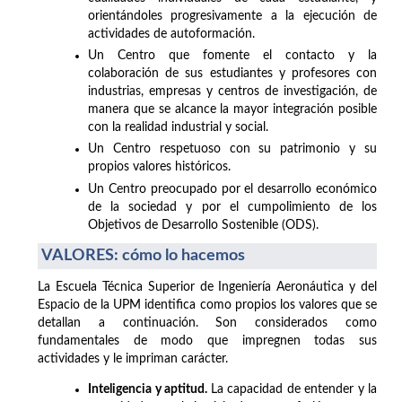
orientándoles progresivamente a la ejecución de
actividades de autoformación.
Un Centro que fomente el contacto y la
colaboración de sus estudiantes y profesores con
industrias, empresas y centros de investigación, de
manera que se alcance la mayor integración posible
con la realidad industrial y social.
Un Centro respetuoso con su patrimonio y su
propios valores históricos.
Un Centro preocupado por el desarrollo económico
de la sociedad y por el cumpolimiento de los
Objetivos de Desarrollo Sostenible (ODS).
VALORES: cómo lo hacemos
La Escuela Técnica Superior de Ingeniería Aeronáutica y del
Espacio de la UPM identifica como propios los valores que se
detallan a continuación. Son considerados como
fundamentales de modo que impregnen todas sus
actividades y le impriman carácter.
Inteligencia y aptitud.
La capacidad de entender y la