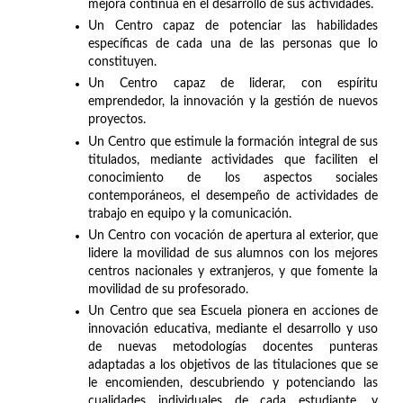
mejora continua en el desarrollo de sus actividades.
Un Centro capaz de potenciar las habilidades
específicas de cada una de las personas que lo
constituyen.
Un Centro capaz de liderar, con espíritu
emprendedor, la innovación y la gestión de nuevos
proyectos.
Un Centro que estimule la formación integral de sus
titulados, mediante actividades que faciliten el
conocimiento de los aspectos sociales
contemporáneos, el desempeño de actividades de
trabajo en equipo y la comunicación.
Un Centro con vocación de apertura al exterior, que
lidere la movilidad de sus alumnos con los mejores
centros nacionales y extranjeros, y que fomente la
movilidad de su profesorado.
Un Centro que sea Escuela pionera en acciones de
innovación educativa, mediante el desarrollo y uso
de nuevas metodologías docentes punteras
adaptadas a los objetivos de las titulaciones que se
le encomienden, descubriendo y potenciando las
cualidades individuales de cada estudiante, y