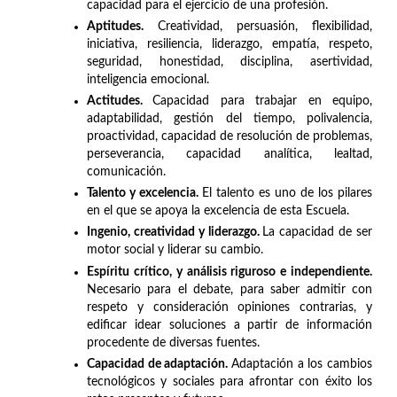
capacidad para el ejercicio de una profesión.
Aptitudes.
Creatividad, persuasión, flexibilidad,
iniciativa, resiliencia, liderazgo, empatía, respeto,
seguridad, honestidad, disciplina, asertividad,
inteligencia emocional.
Actitudes.
Capacidad para trabajar en equipo,
adaptabilidad, gestión del tiempo, polivalencia,
proactividad, capacidad de resolución de problemas,
perseverancia, capacidad analítica, lealtad,
comunicación.
Talento y excelencia.
El talento es uno de los pilares
en el que se apoya la excelencia de esta Escuela.
Ingenio, creatividad y liderazgo.
La capacidad de ser
motor social y liderar su cambio.
Espíritu crítico, y análisis riguroso e independiente.
Necesario para el debate, para saber admitir con
respeto y consideración opiniones contrarias, y
edificar idear soluciones a partir de información
procedente de diversas fuentes.
Capacidad de adaptación.
Adaptación a los cambios
tecnológicos y sociales para afrontar con éxito los