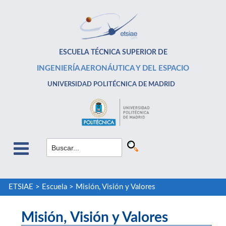
ESCUELA TÉCNICA SUPERIOR DE
INGENIERÍA AERONÁUTICA Y DEL ESPACIO
UNIVERSIDAD POLITÉCNICA DE MADRID
ETSIAE
>
Escuela
>
Misión, Visión y Valores
Misión, Visión y Valores