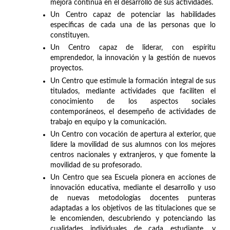
mejora continua en el desarrollo de sus actividades.
Un Centro capaz de potenciar las habilidades
específicas de cada una de las personas que lo
constituyen.
Un Centro capaz de liderar, con espíritu
emprendedor, la innovación y la gestión de nuevos
proyectos.
Un Centro que estimule la formación integral de sus
titulados, mediante actividades que faciliten el
conocimiento de los aspectos sociales
contemporáneos, el desempeño de actividades de
trabajo en equipo y la comunicación.
Un Centro con vocación de apertura al exterior, que
lidere la movilidad de sus alumnos con los mejores
centros nacionales y extranjeros, y que fomente la
movilidad de su profesorado.
Un Centro que sea Escuela pionera en acciones de
innovación educativa, mediante el desarrollo y uso
de nuevas metodologías docentes punteras
adaptadas a los objetivos de las titulaciones que se
le encomienden, descubriendo y potenciando las
cualidades individuales de cada estudiante, y