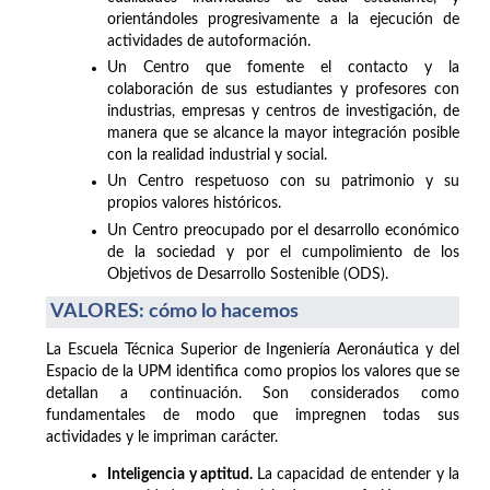
orientándoles progresivamente a la ejecución de
actividades de autoformación.
Un Centro que fomente el contacto y la
colaboración de sus estudiantes y profesores con
industrias, empresas y centros de investigación, de
manera que se alcance la mayor integración posible
con la realidad industrial y social.
Un Centro respetuoso con su patrimonio y su
propios valores históricos.
Un Centro preocupado por el desarrollo económico
de la sociedad y por el cumpolimiento de los
Objetivos de Desarrollo Sostenible (ODS).
VALORES: cómo lo hacemos
La Escuela Técnica Superior de Ingeniería Aeronáutica y del
Espacio de la UPM identifica como propios los valores que se
detallan a continuación. Son considerados como
fundamentales de modo que impregnen todas sus
actividades y le impriman carácter.
Inteligencia y aptitud.
La capacidad de entender y la