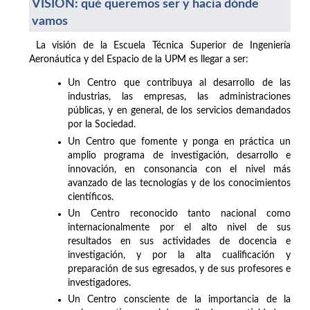
VISIÓN: qué queremos ser y hacia dónde
vamos
La visión de la Escuela Técnica Superior de Ingeniería
Aeronáutica y del Espacio de la UPM es llegar a ser:
Un Centro que contribuya al desarrollo de las
industrias, las empresas, las administraciones
públicas, y en general, de los servicios demandados
por la Sociedad.
Un Centro que fomente y ponga en práctica un
amplio programa de investigación, desarrollo e
innovación, en consonancia con el nivel más
avanzado de las tecnologías y de los conocimientos
científicos.
Un Centro reconocido tanto nacional como
internacionalmente por el alto nivel de sus
resultados en sus actividades de docencia e
investigación, y por la alta cualificación y
preparación de sus egresados, y de sus profesores e
investigadores.
Un Centro consciente de la importancia de la