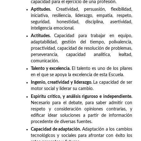
capacidad para el ejercicio de una profesión.
Aptitudes.
Creatividad, persuasión, flexibilidad,
iniciativa, resiliencia, liderazgo, empatía, respeto,
seguridad, honestidad, disciplina, asertividad,
inteligencia emocional.
Actitudes.
Capacidad para trabajar en equipo,
adaptabilidad, gestión del tiempo, polivalencia,
proactividad, capacidad de resolución de problemas,
perseverancia, capacidad analítica, lealtad,
comunicación.
Talento y excelencia.
El talento es uno de los pilares
en el que se apoya la excelencia de esta Escuela.
Ingenio, creatividad y liderazgo.
La capacidad de ser
motor social y liderar su cambio.
Espíritu crítico, y análisis riguroso e independiente.
Necesario para el debate, para saber admitir con
respeto y consideración opiniones contrarias, y
edificar idear soluciones a partir de información
procedente de diversas fuentes.
Capacidad de adaptación.
Adaptación a los cambios
tecnológicos y sociales para afrontar con éxito los