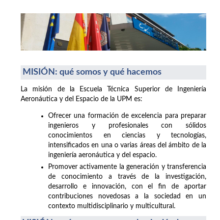
MISIÓN: qué somos y qué hacemos
La misión de la Escuela Técnica Superior de Ingeniería
Aeronáutica y del Espacio de la UPM es:
Ofrecer una formación de excelencia para preparar
ingenieros y profesionales con sólidos
conocimientos en ciencias y tecnologías,
intensificados en una o varias áreas del ámbito de la
ingeniería aeronáutica y del espacio.
Promover activamente la generación y transferencia
de conocimiento a través de la investigación,
desarrollo e innovación, con el fin de aportar
contribuciones novedosas a la sociedad en un
contexto multidisciplinario y multicultural.