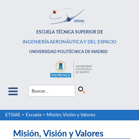
ESCUELA TÉCNICA SUPERIOR DE
INGENIERÍA AERONÁUTICA Y DEL ESPACIO
UNIVERSIDAD POLITÉCNICA DE MADRID
ETSIAE
>
Escuela
>
Misión, Visión y Valores
Misión, Visión y Valores