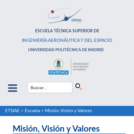
ESCUELA TÉCNICA SUPERIOR DE
INGENIERÍA AERONÁUTICA Y DEL ESPACIO
UNIVERSIDAD POLITÉCNICA DE MADRID
ETSIAE
>
Escuela
>
Misión, Visión y Valores
Misión, Visión y Valores