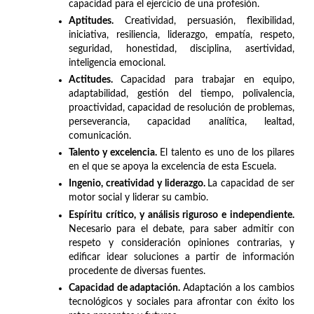
capacidad para el ejercicio de una profesión.
Aptitudes.
Creatividad, persuasión, flexibilidad,
iniciativa, resiliencia, liderazgo, empatía, respeto,
seguridad, honestidad, disciplina, asertividad,
inteligencia emocional.
Actitudes.
Capacidad para trabajar en equipo,
adaptabilidad, gestión del tiempo, polivalencia,
proactividad, capacidad de resolución de problemas,
perseverancia, capacidad analítica, lealtad,
comunicación.
Talento y excelencia.
El talento es uno de los pilares
en el que se apoya la excelencia de esta Escuela.
Ingenio, creatividad y liderazgo.
La capacidad de ser
motor social y liderar su cambio.
Espíritu crítico, y análisis riguroso e independiente.
Necesario para el debate, para saber admitir con
respeto y consideración opiniones contrarias, y
edificar idear soluciones a partir de información
procedente de diversas fuentes.
Capacidad de adaptación.
Adaptación a los cambios
tecnológicos y sociales para afrontar con éxito los