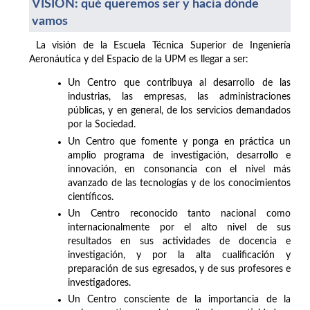
VISIÓN: qué queremos ser y hacia dónde
vamos
La visión de la Escuela Técnica Superior de Ingeniería
Aeronáutica y del Espacio de la UPM es llegar a ser:
Un Centro que contribuya al desarrollo de las
industrias, las empresas, las administraciones
públicas, y en general, de los servicios demandados
por la Sociedad.
Un Centro que fomente y ponga en práctica un
amplio programa de investigación, desarrollo e
innovación, en consonancia con el nivel más
avanzado de las tecnologías y de los conocimientos
científicos.
Un Centro reconocido tanto nacional como
internacionalmente por el alto nivel de sus
resultados en sus actividades de docencia e
investigación, y por la alta cualificación y
preparación de sus egresados, y de sus profesores e
investigadores.
Un Centro consciente de la importancia de la