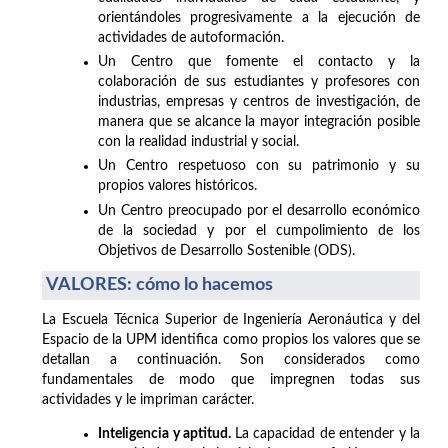
orientándoles progresivamente a la ejecución de
actividades de autoformación.
Un Centro que fomente el contacto y la
colaboración de sus estudiantes y profesores con
industrias, empresas y centros de investigación, de
manera que se alcance la mayor integración posible
con la realidad industrial y social.
Un Centro respetuoso con su patrimonio y su
propios valores históricos.
Un Centro preocupado por el desarrollo económico
de la sociedad y por el cumpolimiento de los
Objetivos de Desarrollo Sostenible (ODS).
VALORES: cómo lo hacemos
La Escuela Técnica Superior de Ingeniería Aeronáutica y del
Espacio de la UPM identifica como propios los valores que se
detallan a continuación. Son considerados como
fundamentales de modo que impregnen todas sus
actividades y le impriman carácter.
Inteligencia y aptitud.
La capacidad de entender y la