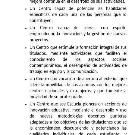
mejora continua en el desarrollo de sus actividades.
Un Centro capaz de potenciar las habilidades
específicas de cada una de las personas que lo
constituyen.
Un Centro capaz de liderar, con espíritu
emprendedor, la innovación y la gestión de nuevos
proyectos.
Un Centro que estimule la formación integral de sus
titulados, mediante actividades que faciliten el
conocimiento de los aspectos sociales
contemporáneos, el desempeño de actividades de
trabajo en equipo y la comunicación.
Un Centro con vocación de apertura al exterior, que
lidere la movilidad de sus alumnos con los mejores
centros nacionales y extranjeros, y que fomente la
movilidad de su profesorado.
Un Centro que sea Escuela pionera en acciones de
innovación educativa, mediante el desarrollo y uso
de nuevas metodologías docentes punteras
adaptadas a los objetivos de las titulaciones que se
le encomienden, descubriendo y potenciando las
cualidades individuales de cada estudiante, y