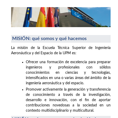
MISIÓN: qué somos y qué hacemos
La misión de la Escuela Técnica Superior de Ingeniería
Aeronáutica y del Espacio de la UPM es:
Ofrecer una formación de excelencia para preparar
ingenieros y profesionales con sólidos
conocimientos en ciencias y tecnologías,
intensificados en una o varias áreas del ámbito de la
ingeniería aeronáutica y del espacio.
Promover activamente la generación y transferencia
de conocimiento a través de la investigación,
desarrollo e innovación, con el fin de aportar
contribuciones novedosas a la sociedad en un
contexto multidisciplinario y multicultural.