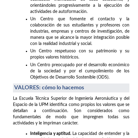
orientándoles progresivamente a la ejecución de
actividades de autoformación.
Un Centro que fomente el contacto y la
colaboración de sus estudiantes y profesores con
industrias, empresas y centros de investigación, de
manera que se alcance la mayor integración posible
con la realidad industrial y social.
Un Centro respetuoso con su patrimonio y su
propios valores históricos.
Un Centro preocupado por el desarrollo económico
de la sociedad y por el cumpolimiento de los
Objetivos de Desarrollo Sostenible (ODS).
VALORES: cómo lo hacemos
La Escuela Técnica Superior de Ingeniería Aeronáutica y del
Espacio de la UPM identifica como propios los valores que se
detallan a continuación. Son considerados como
fundamentales de modo que impregnen todas sus
actividades y le impriman carácter.
Inteligencia y aptitud.
La capacidad de entender y la