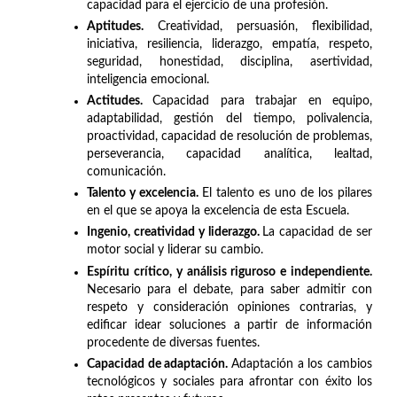
capacidad para el ejercicio de una profesión.
Aptitudes.
Creatividad, persuasión, flexibilidad,
iniciativa, resiliencia, liderazgo, empatía, respeto,
seguridad, honestidad, disciplina, asertividad,
inteligencia emocional.
Actitudes.
Capacidad para trabajar en equipo,
adaptabilidad, gestión del tiempo, polivalencia,
proactividad, capacidad de resolución de problemas,
perseverancia, capacidad analítica, lealtad,
comunicación.
Talento y excelencia.
El talento es uno de los pilares
en el que se apoya la excelencia de esta Escuela.
Ingenio, creatividad y liderazgo.
La capacidad de ser
motor social y liderar su cambio.
Espíritu crítico, y análisis riguroso e independiente.
Necesario para el debate, para saber admitir con
respeto y consideración opiniones contrarias, y
edificar idear soluciones a partir de información
procedente de diversas fuentes.
Capacidad de adaptación.
Adaptación a los cambios
tecnológicos y sociales para afrontar con éxito los