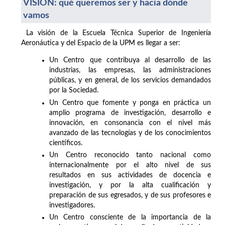
VISIÓN: qué queremos ser y hacia dónde
vamos
La visión de la Escuela Técnica Superior de Ingeniería
Aeronáutica y del Espacio de la UPM es llegar a ser:
Un Centro que contribuya al desarrollo de las
industrias, las empresas, las administraciones
públicas, y en general, de los servicios demandados
por la Sociedad.
Un Centro que fomente y ponga en práctica un
amplio programa de investigación, desarrollo e
innovación, en consonancia con el nivel más
avanzado de las tecnologías y de los conocimientos
científicos.
Un Centro reconocido tanto nacional como
internacionalmente por el alto nivel de sus
resultados en sus actividades de docencia e
investigación, y por la alta cualificación y
preparación de sus egresados, y de sus profesores e
investigadores.
Un Centro consciente de la importancia de la