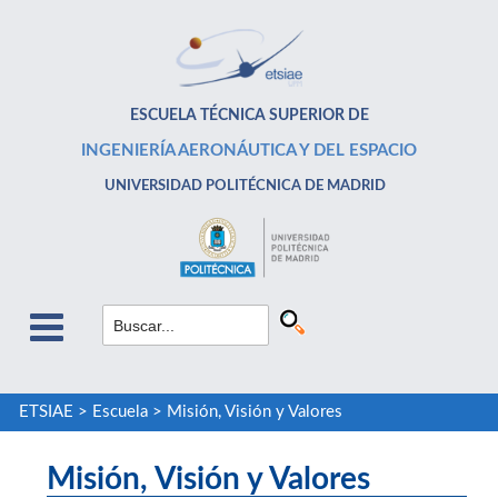
ESCUELA TÉCNICA SUPERIOR DE
INGENIERÍA AERONÁUTICA Y DEL ESPACIO
UNIVERSIDAD POLITÉCNICA DE MADRID
ETSIAE
>
Escuela
>
Misión, Visión y Valores
Misión, Visión y Valores