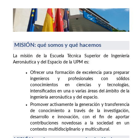
MISIÓN: qué somos y qué hacemos
La misión de la Escuela Técnica Superior de Ingeniería
Aeronáutica y del Espacio de la UPM es:
Ofrecer una formación de excelencia para preparar
ingenieros y profesionales con sólidos
conocimientos en ciencias y tecnologías,
intensificados en una o varias áreas del ámbito de la
ingeniería aeronáutica y del espacio.
Promover activamente la generación y transferencia
de conocimiento a través de la investigación,
desarrollo e innovación, con el fin de aportar
contribuciones novedosas a la sociedad en un
contexto multidisciplinario y multicultural.