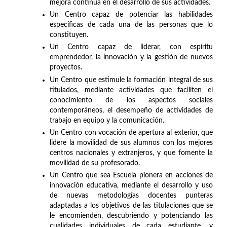
mejora continua en el desarrollo de sus actividades.
Un Centro capaz de potenciar las habilidades
específicas de cada una de las personas que lo
constituyen.
Un Centro capaz de liderar, con espíritu
emprendedor, la innovación y la gestión de nuevos
proyectos.
Un Centro que estimule la formación integral de sus
titulados, mediante actividades que faciliten el
conocimiento de los aspectos sociales
contemporáneos, el desempeño de actividades de
trabajo en equipo y la comunicación.
Un Centro con vocación de apertura al exterior, que
lidere la movilidad de sus alumnos con los mejores
centros nacionales y extranjeros, y que fomente la
movilidad de su profesorado.
Un Centro que sea Escuela pionera en acciones de
innovación educativa, mediante el desarrollo y uso
de nuevas metodologías docentes punteras
adaptadas a los objetivos de las titulaciones que se
le encomienden, descubriendo y potenciando las
cualidades individuales de cada estudiante, y