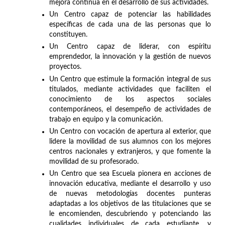
mejora continua en el desarrollo de sus actividades.
Un Centro capaz de potenciar las habilidades
específicas de cada una de las personas que lo
constituyen.
Un Centro capaz de liderar, con espíritu
emprendedor, la innovación y la gestión de nuevos
proyectos.
Un Centro que estimule la formación integral de sus
titulados, mediante actividades que faciliten el
conocimiento de los aspectos sociales
contemporáneos, el desempeño de actividades de
trabajo en equipo y la comunicación.
Un Centro con vocación de apertura al exterior, que
lidere la movilidad de sus alumnos con los mejores
centros nacionales y extranjeros, y que fomente la
movilidad de su profesorado.
Un Centro que sea Escuela pionera en acciones de
innovación educativa, mediante el desarrollo y uso
de nuevas metodologías docentes punteras
adaptadas a los objetivos de las titulaciones que se
le encomienden, descubriendo y potenciando las
cualidades individuales de cada estudiante, y