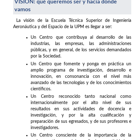
VISIÓN: qué queremos ser y hacia dónde
vamos
La visión de la Escuela Técnica Superior de Ingeniería
Aeronáutica y del Espacio de la UPM es llegar a ser:
Un Centro que contribuya al desarrollo de las
industrias, las empresas, las administraciones
públicas, y en general, de los servicios demandados
por la Sociedad.
Un Centro que fomente y ponga en práctica un
amplio programa de investigación, desarrollo e
innovación, en consonancia con el nivel más
avanzado de las tecnologías y de los conocimientos
científicos.
Un Centro reconocido tanto nacional como
internacionalmente por el alto nivel de sus
resultados en sus actividades de docencia e
investigación, y por la alta cualificación y
preparación de sus egresados, y de sus profesores e
investigadores.
Un Centro consciente de la importancia de la