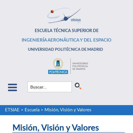
ESCUELA TÉCNICA SUPERIOR DE
INGENIERÍA AERONÁUTICA Y DEL ESPACIO
UNIVERSIDAD POLITÉCNICA DE MADRID
ETSIAE
>
Escuela
>
Misión, Visión y Valores
Misión, Visión y Valores