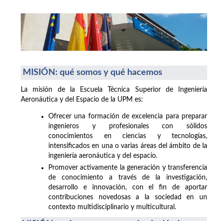
MISIÓN: qué somos y qué hacemos
La misión de la Escuela Técnica Superior de Ingeniería
Aeronáutica y del Espacio de la UPM es:
Ofrecer una formación de excelencia para preparar
ingenieros y profesionales con sólidos
conocimientos en ciencias y tecnologías,
intensificados en una o varias áreas del ámbito de la
ingeniería aeronáutica y del espacio.
Promover activamente la generación y transferencia
de conocimiento a través de la investigación,
desarrollo e innovación, con el fin de aportar
contribuciones novedosas a la sociedad en un
contexto multidisciplinario y multicultural.