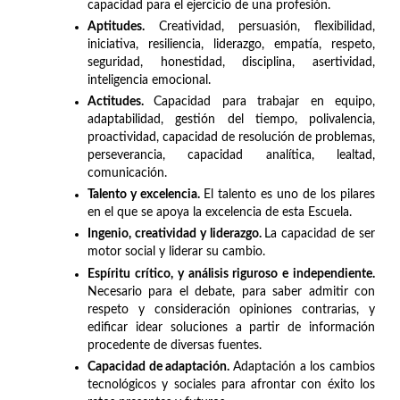
capacidad para el ejercicio de una profesión.
Aptitudes.
Creatividad, persuasión, flexibilidad,
iniciativa, resiliencia, liderazgo, empatía, respeto,
seguridad, honestidad, disciplina, asertividad,
inteligencia emocional.
Actitudes.
Capacidad para trabajar en equipo,
adaptabilidad, gestión del tiempo, polivalencia,
proactividad, capacidad de resolución de problemas,
perseverancia, capacidad analítica, lealtad,
comunicación.
Talento y excelencia.
El talento es uno de los pilares
en el que se apoya la excelencia de esta Escuela.
Ingenio, creatividad y liderazgo.
La capacidad de ser
motor social y liderar su cambio.
Espíritu crítico, y análisis riguroso e independiente.
Necesario para el debate, para saber admitir con
respeto y consideración opiniones contrarias, y
edificar idear soluciones a partir de información
procedente de diversas fuentes.
Capacidad de adaptación.
Adaptación a los cambios
tecnológicos y sociales para afrontar con éxito los