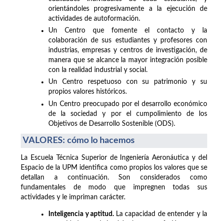
orientándoles progresivamente a la ejecución de
actividades de autoformación.
Un Centro que fomente el contacto y la
colaboración de sus estudiantes y profesores con
industrias, empresas y centros de investigación, de
manera que se alcance la mayor integración posible
con la realidad industrial y social.
Un Centro respetuoso con su patrimonio y su
propios valores históricos.
Un Centro preocupado por el desarrollo económico
de la sociedad y por el cumpolimiento de los
Objetivos de Desarrollo Sostenible (ODS).
VALORES: cómo lo hacemos
La Escuela Técnica Superior de Ingeniería Aeronáutica y del
Espacio de la UPM identifica como propios los valores que se
detallan a continuación. Son considerados como
fundamentales de modo que impregnen todas sus
actividades y le impriman carácter.
Inteligencia y aptitud.
La capacidad de entender y la