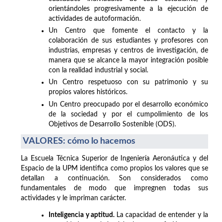
orientándoles progresivamente a la ejecución de
actividades de autoformación.
Un Centro que fomente el contacto y la
colaboración de sus estudiantes y profesores con
industrias, empresas y centros de investigación, de
manera que se alcance la mayor integración posible
con la realidad industrial y social.
Un Centro respetuoso con su patrimonio y su
propios valores históricos.
Un Centro preocupado por el desarrollo económico
de la sociedad y por el cumpolimiento de los
Objetivos de Desarrollo Sostenible (ODS).
VALORES: cómo lo hacemos
La Escuela Técnica Superior de Ingeniería Aeronáutica y del
Espacio de la UPM identifica como propios los valores que se
detallan a continuación. Son considerados como
fundamentales de modo que impregnen todas sus
actividades y le impriman carácter.
Inteligencia y aptitud.
La capacidad de entender y la