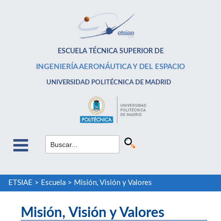
ESCUELA TÉCNICA SUPERIOR DE
INGENIERÍA AERONÁUTICA Y DEL ESPACIO
UNIVERSIDAD POLITÉCNICA DE MADRID
ETSIAE
>
Escuela
>
Misión, Visión y Valores
Misión, Visión y Valores