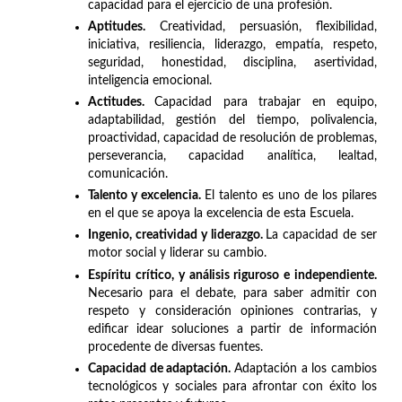
capacidad para el ejercicio de una profesión.
Aptitudes.
Creatividad, persuasión, flexibilidad,
iniciativa, resiliencia, liderazgo, empatía, respeto,
seguridad, honestidad, disciplina, asertividad,
inteligencia emocional.
Actitudes.
Capacidad para trabajar en equipo,
adaptabilidad, gestión del tiempo, polivalencia,
proactividad, capacidad de resolución de problemas,
perseverancia, capacidad analítica, lealtad,
comunicación.
Talento y excelencia.
El talento es uno de los pilares
en el que se apoya la excelencia de esta Escuela.
Ingenio, creatividad y liderazgo.
La capacidad de ser
motor social y liderar su cambio.
Espíritu crítico, y análisis riguroso e independiente.
Necesario para el debate, para saber admitir con
respeto y consideración opiniones contrarias, y
edificar idear soluciones a partir de información
procedente de diversas fuentes.
Capacidad de adaptación.
Adaptación a los cambios
tecnológicos y sociales para afrontar con éxito los