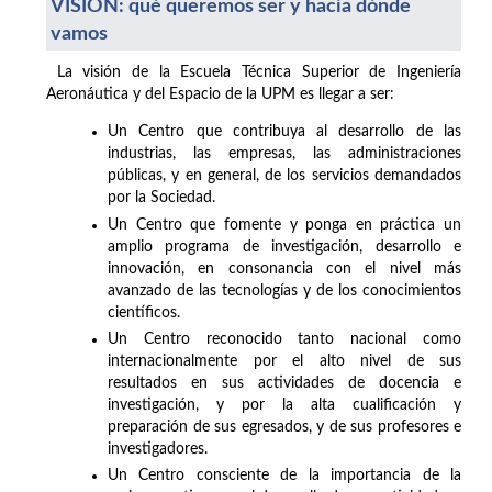
VISIÓN: qué queremos ser y hacia dónde
vamos
La visión de la Escuela Técnica Superior de Ingeniería
Aeronáutica y del Espacio de la UPM es llegar a ser:
Un Centro que contribuya al desarrollo de las
industrias, las empresas, las administraciones
públicas, y en general, de los servicios demandados
por la Sociedad.
Un Centro que fomente y ponga en práctica un
amplio programa de investigación, desarrollo e
innovación, en consonancia con el nivel más
avanzado de las tecnologías y de los conocimientos
científicos.
Un Centro reconocido tanto nacional como
internacionalmente por el alto nivel de sus
resultados en sus actividades de docencia e
investigación, y por la alta cualificación y
preparación de sus egresados, y de sus profesores e
investigadores.
Un Centro consciente de la importancia de la