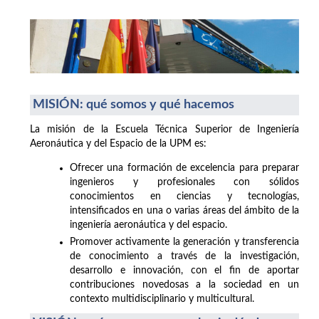
MISIÓN: qué somos y qué hacemos
La misión de la Escuela Técnica Superior de Ingeniería
Aeronáutica y del Espacio de la UPM es:
Ofrecer una formación de excelencia para preparar
ingenieros y profesionales con sólidos
conocimientos en ciencias y tecnologías,
intensificados en una o varias áreas del ámbito de la
ingeniería aeronáutica y del espacio.
Promover activamente la generación y transferencia
de conocimiento a través de la investigación,
desarrollo e innovación, con el fin de aportar
contribuciones novedosas a la sociedad en un
contexto multidisciplinario y multicultural.