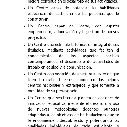
mejora continua en el desarrollo de sus actividades.
Un Centro capaz de potenciar las habilidades
específicas de cada una de las personas que lo
constituyen.
Un Centro capaz de liderar, con espíritu
emprendedor, la innovación y la gestión de nuevos
proyectos.
Un Centro que estimule la formación integral de sus
titulados, mediante actividades que faciliten el
conocimiento de los aspectos sociales
contemporáneos, el desempeño de actividades de
trabajo en equipo y la comunicación.
Un Centro con vocación de apertura al exterior, que
lidere la movilidad de sus alumnos con los mejores
centros nacionales y extranjeros, y que fomente la
movilidad de su profesorado.
Un Centro que sea Escuela pionera en acciones de
innovación educativa, mediante el desarrollo y uso
de nuevas metodologías docentes punteras
adaptadas a los objetivos de las titulaciones que se
le encomienden, descubriendo y potenciando las
cualidades individuales de cada estudiante, y