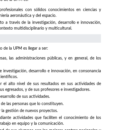
profesionales con sólidos conocimientos en ciencias y
niería aeronáutica y del espacio.
 a través de la investigación, desarrollo e innovación,
texto multidisciplinario y multicultural.
o de la UPM es llegar a ser:
sas, las administraciones públicas, y en general, de los
investigación, desarrollo e innovación, en consonancia
ientíficos.
el alto nivel de sus resultados en sus actividades de
sus egresados, y de sus profesores e investigadores.
sarrollo de sus actividades.
 de las personas que lo constituyen.
y la gestión de nuevos proyectos.
iante actividades que faciliten el conocimiento de los
rabajo en equipo y la comunicación.