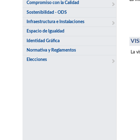
Compromiso con la Calidad
Sostenibilidad - ODS
Infraestructura e Instalaciones
Espacio de Igualdad
VIS
Identidad Gráfica
Normativa y Reglamentos
La v
Elecciones