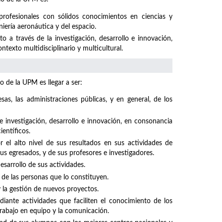
profesionales con sólidos conocimientos en ciencias y
niería aeronáutica y del espacio.
 a través de la investigación, desarrollo e innovación,
texto multidisciplinario y multicultural.
o de la UPM es llegar a ser:
sas, las administraciones públicas, y en general, de los
investigación, desarrollo e innovación, en consonancia
ientíficos.
el alto nivel de sus resultados en sus actividades de
sus egresados, y de sus profesores e investigadores.
sarrollo de sus actividades.
 de las personas que lo constituyen.
y la gestión de nuevos proyectos.
iante actividades que faciliten el conocimiento de los
rabajo en equipo y la comunicación.