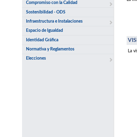
Compromiso con la Calidad
Sostenibilidad - ODS
Infraestructura e Instalaciones
Espacio de Igualdad
VIS
Identidad Gráfica
Normativa y Reglamentos
La v
Elecciones