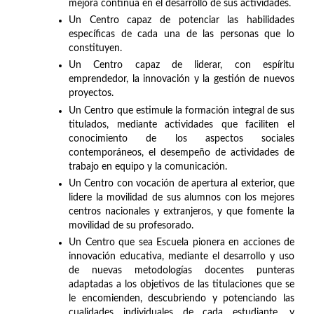
mejora continua en el desarrollo de sus actividades.
Un Centro capaz de potenciar las habilidades
específicas de cada una de las personas que lo
constituyen.
Un Centro capaz de liderar, con espíritu
emprendedor, la innovación y la gestión de nuevos
proyectos.
Un Centro que estimule la formación integral de sus
titulados, mediante actividades que faciliten el
conocimiento de los aspectos sociales
contemporáneos, el desempeño de actividades de
trabajo en equipo y la comunicación.
Un Centro con vocación de apertura al exterior, que
lidere la movilidad de sus alumnos con los mejores
centros nacionales y extranjeros, y que fomente la
movilidad de su profesorado.
Un Centro que sea Escuela pionera en acciones de
innovación educativa, mediante el desarrollo y uso
de nuevas metodologías docentes punteras
adaptadas a los objetivos de las titulaciones que se
le encomienden, descubriendo y potenciando las
cualidades individuales de cada estudiante, y