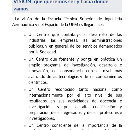
VISIÓN: qué queremos ser y hacia dónde
vamos
La visión de la Escuela Técnica Superior de Ingeniería
Aeronáutica y del Espacio de la UPM es llegar a ser:
Un Centro que contribuya al desarrollo de las
industrias, las empresas, las administraciones
públicas, y en general, de los servicios demandados
por la Sociedad.
Un Centro que fomente y ponga en práctica un
amplio programa de investigación, desarrollo e
innovación, en consonancia con el nivel más
avanzado de las tecnologías y de los conocimientos
científicos.
Un Centro reconocido tanto nacional como
internacionalmente por el alto nivel de sus
resultados en sus actividades de docencia e
investigación, y por la alta cualificación y
preparación de sus egresados, y de sus profesores e
investigadores.
Un Centro consciente de la importancia de la