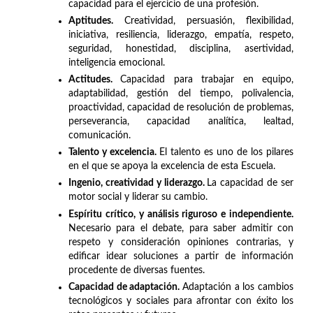
capacidad para el ejercicio de una profesión.
Aptitudes.
Creatividad, persuasión, flexibilidad,
iniciativa, resiliencia, liderazgo, empatía, respeto,
seguridad, honestidad, disciplina, asertividad,
inteligencia emocional.
Actitudes.
Capacidad para trabajar en equipo,
adaptabilidad, gestión del tiempo, polivalencia,
proactividad, capacidad de resolución de problemas,
perseverancia, capacidad analítica, lealtad,
comunicación.
Talento y excelencia.
El talento es uno de los pilares
en el que se apoya la excelencia de esta Escuela.
Ingenio, creatividad y liderazgo.
La capacidad de ser
motor social y liderar su cambio.
Espíritu crítico, y análisis riguroso e independiente.
Necesario para el debate, para saber admitir con
respeto y consideración opiniones contrarias, y
edificar idear soluciones a partir de información
procedente de diversas fuentes.
Capacidad de adaptación.
Adaptación a los cambios
tecnológicos y sociales para afrontar con éxito los