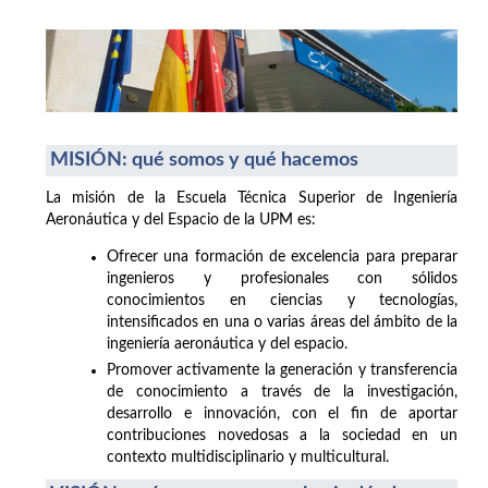
MISIÓN: qué somos y qué hacemos
La misión de la Escuela Técnica Superior de Ingeniería
Aeronáutica y del Espacio de la UPM es:
Ofrecer una formación de excelencia para preparar
ingenieros y profesionales con sólidos
conocimientos en ciencias y tecnologías,
intensificados en una o varias áreas del ámbito de la
ingeniería aeronáutica y del espacio.
Promover activamente la generación y transferencia
de conocimiento a través de la investigación,
desarrollo e innovación, con el fin de aportar
contribuciones novedosas a la sociedad en un
contexto multidisciplinario y multicultural.