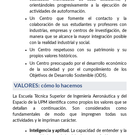
orientándoles progresivamente a la ejecución de
actividades de autoformación.
Un Centro que fomente el contacto y la
colaboración de sus estudiantes y profesores con
industrias, empresas y centros de investigación, de
manera que se alcance la mayor integración posible
con la realidad industrial y social.
Un Centro respetuoso con su patrimonio y su
propios valores históricos.
Un Centro preocupado por el desarrollo económico
de la sociedad y por el cumpolimiento de los
Objetivos de Desarrollo Sostenible (ODS).
VALORES: cómo lo hacemos
La Escuela Técnica Superior de Ingeniería Aeronáutica y del
Espacio de la UPM identifica como propios los valores que se
detallan a continuación. Son considerados como
fundamentales de modo que impregnen todas sus
actividades y le impriman carácter.
Inteligencia y aptitud.
La capacidad de entender y la