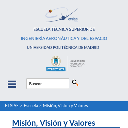
ESCUELA TÉCNICA SUPERIOR DE
INGENIERÍA AERONÁUTICA Y DEL ESPACIO
UNIVERSIDAD POLITÉCNICA DE MADRID
ETSIAE
>
Escuela
>
Misión, Visión y Valores
Misión, Visión y Valores