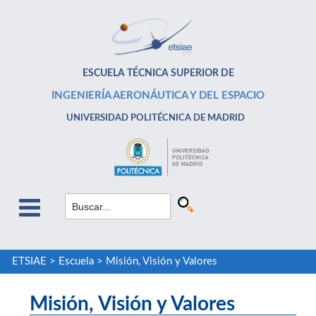
ESCUELA TÉCNICA SUPERIOR DE
INGENIERÍA AERONÁUTICA Y DEL ESPACIO
UNIVERSIDAD POLITÉCNICA DE MADRID
ETSIAE
>
Escuela
>
Misión, Visión y Valores
Misión, Visión y Valores