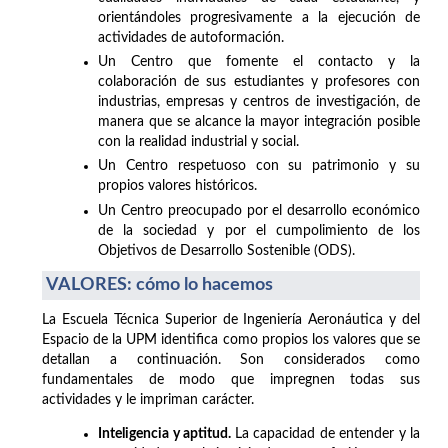
orientándoles progresivamente a la ejecución de
actividades de autoformación.
Un Centro que fomente el contacto y la
colaboración de sus estudiantes y profesores con
industrias, empresas y centros de investigación, de
manera que se alcance la mayor integración posible
con la realidad industrial y social.
Un Centro respetuoso con su patrimonio y su
propios valores históricos.
Un Centro preocupado por el desarrollo económico
de la sociedad y por el cumpolimiento de los
Objetivos de Desarrollo Sostenible (ODS).
VALORES: cómo lo hacemos
La Escuela Técnica Superior de Ingeniería Aeronáutica y del
Espacio de la UPM identifica como propios los valores que se
detallan a continuación. Son considerados como
fundamentales de modo que impregnen todas sus
actividades y le impriman carácter.
Inteligencia y aptitud.
La capacidad de entender y la