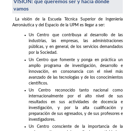
VISIÓN: qué queremos ser y hacia dónde
vamos
La visión de la Escuela Técnica Superior de Ingeniería
Aeronáutica y del Espacio de la UPM es llegar a ser:
Un Centro que contribuya al desarrollo de las
industrias, las empresas, las administraciones
públicas, y en general, de los servicios demandados
por la Sociedad.
Un Centro que fomente y ponga en práctica un
amplio programa de investigación, desarrollo e
innovación, en consonancia con el nivel más
avanzado de las tecnologías y de los conocimientos
científicos.
Un Centro reconocido tanto nacional como
internacionalmente por el alto nivel de sus
resultados en sus actividades de docencia e
investigación, y por la alta cualificación y
preparación de sus egresados, y de sus profesores e
investigadores.
Un Centro consciente de la importancia de la