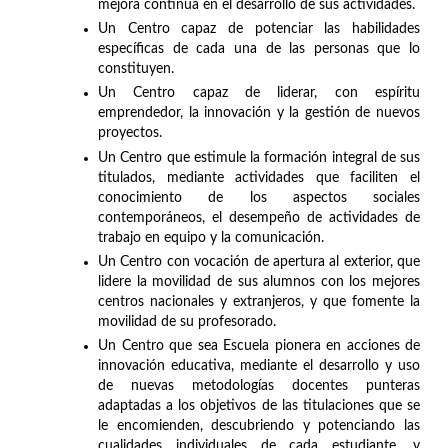
mejora continua en el desarrollo de sus actividades.
Un Centro capaz de potenciar las habilidades
específicas de cada una de las personas que lo
constituyen.
Un Centro capaz de liderar, con espíritu
emprendedor, la innovación y la gestión de nuevos
proyectos.
Un Centro que estimule la formación integral de sus
titulados, mediante actividades que faciliten el
conocimiento de los aspectos sociales
contemporáneos, el desempeño de actividades de
trabajo en equipo y la comunicación.
Un Centro con vocación de apertura al exterior, que
lidere la movilidad de sus alumnos con los mejores
centros nacionales y extranjeros, y que fomente la
movilidad de su profesorado.
Un Centro que sea Escuela pionera en acciones de
innovación educativa, mediante el desarrollo y uso
de nuevas metodologías docentes punteras
adaptadas a los objetivos de las titulaciones que se
le encomienden, descubriendo y potenciando las
cualidades individuales de cada estudiante, y