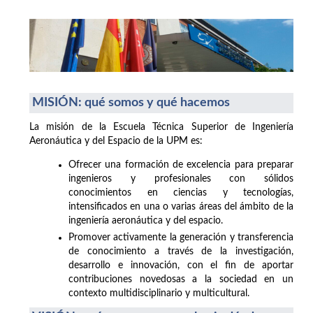
MISIÓN: qué somos y qué hacemos
La misión de la Escuela Técnica Superior de Ingeniería
Aeronáutica y del Espacio de la UPM es:
Ofrecer una formación de excelencia para preparar
ingenieros y profesionales con sólidos
conocimientos en ciencias y tecnologías,
intensificados en una o varias áreas del ámbito de la
ingeniería aeronáutica y del espacio.
Promover activamente la generación y transferencia
de conocimiento a través de la investigación,
desarrollo e innovación, con el fin de aportar
contribuciones novedosas a la sociedad en un
contexto multidisciplinario y multicultural.