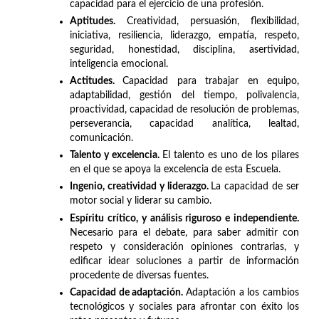
capacidad para el ejercicio de una profesión.
Aptitudes.
Creatividad, persuasión, flexibilidad,
iniciativa, resiliencia, liderazgo, empatía, respeto,
seguridad, honestidad, disciplina, asertividad,
inteligencia emocional.
Actitudes.
Capacidad para trabajar en equipo,
adaptabilidad, gestión del tiempo, polivalencia,
proactividad, capacidad de resolución de problemas,
perseverancia, capacidad analítica, lealtad,
comunicación.
Talento y excelencia.
El talento es uno de los pilares
en el que se apoya la excelencia de esta Escuela.
Ingenio, creatividad y liderazgo.
La capacidad de ser
motor social y liderar su cambio.
Espíritu crítico, y análisis riguroso e independiente.
Necesario para el debate, para saber admitir con
respeto y consideración opiniones contrarias, y
edificar idear soluciones a partir de información
procedente de diversas fuentes.
Capacidad de adaptación.
Adaptación a los cambios
tecnológicos y sociales para afrontar con éxito los