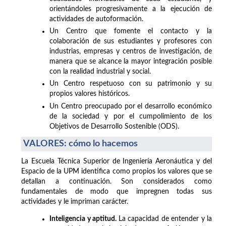
orientándoles progresivamente a la ejecución de
actividades de autoformación.
Un Centro que fomente el contacto y la
colaboración de sus estudiantes y profesores con
industrias, empresas y centros de investigación, de
manera que se alcance la mayor integración posible
con la realidad industrial y social.
Un Centro respetuoso con su patrimonio y su
propios valores históricos.
Un Centro preocupado por el desarrollo económico
de la sociedad y por el cumpolimiento de los
Objetivos de Desarrollo Sostenible (ODS).
VALORES: cómo lo hacemos
La Escuela Técnica Superior de Ingeniería Aeronáutica y del
Espacio de la UPM identifica como propios los valores que se
detallan a continuación. Son considerados como
fundamentales de modo que impregnen todas sus
actividades y le impriman carácter.
Inteligencia y aptitud.
La capacidad de entender y la