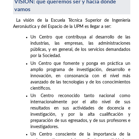
VISIÓN: qué queremos ser y hacia dónde
vamos
La visión de la Escuela Técnica Superior de Ingeniería
Aeronáutica y del Espacio de la UPM es llegar a ser:
Un Centro que contribuya al desarrollo de las
industrias, las empresas, las administraciones
públicas, y en general, de los servicios demandados
por la Sociedad.
Un Centro que fomente y ponga en práctica un
amplio programa de investigación, desarrollo e
innovación, en consonancia con el nivel más
avanzado de las tecnologías y de los conocimientos
científicos.
Un Centro reconocido tanto nacional como
internacionalmente por el alto nivel de sus
resultados en sus actividades de docencia e
investigación, y por la alta cualificación y
preparación de sus egresados, y de sus profesores e
investigadores.
Un Centro consciente de la importancia de la