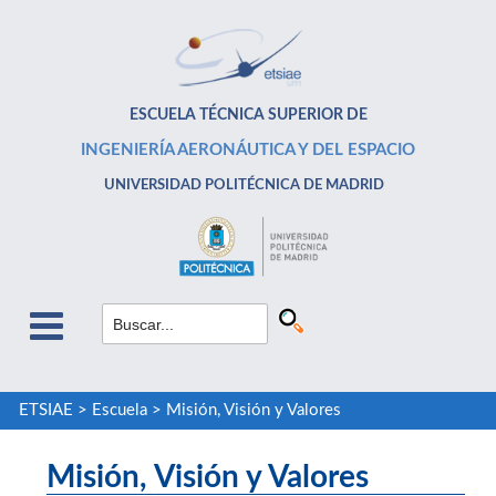
ESCUELA TÉCNICA SUPERIOR DE
INGENIERÍA AERONÁUTICA Y DEL ESPACIO
UNIVERSIDAD POLITÉCNICA DE MADRID
ETSIAE
>
Escuela
>
Misión, Visión y Valores
Misión, Visión y Valores