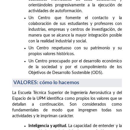
orientándoles progresivamente a la ejecución de
actividades de autoformación.
Un Centro que fomente el contacto y la
colaboración de sus estudiantes y profesores con
industrias, empresas y centros de investigación, de
manera que se alcance la mayor integración posible
con la realidad industrial y social.
Un Centro respetuoso con su patrimonio y su
propios valores históricos.
Un Centro preocupado por el desarrollo económico
de la sociedad y por el cumpolimiento de los
Objetivos de Desarrollo Sostenible (ODS).
VALORES: cómo lo hacemos
La Escuela Técnica Superior de Ingeniería Aeronáutica y del
Espacio de la UPM identifica como propios los valores que se
detallan a continuación. Son considerados como
fundamentales de modo que impregnen todas sus
actividades y le impriman carácter.
Inteligencia y aptitud.
La capacidad de entender y la