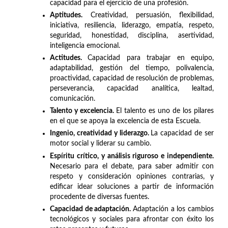
capacidad para el ejercicio de una profesión.
Aptitudes.
Creatividad, persuasión, flexibilidad,
iniciativa, resiliencia, liderazgo, empatía, respeto,
seguridad, honestidad, disciplina, asertividad,
inteligencia emocional.
Actitudes.
Capacidad para trabajar en equipo,
adaptabilidad, gestión del tiempo, polivalencia,
proactividad, capacidad de resolución de problemas,
perseverancia, capacidad analítica, lealtad,
comunicación.
Talento y excelencia.
El talento es uno de los pilares
en el que se apoya la excelencia de esta Escuela.
Ingenio, creatividad y liderazgo.
La capacidad de ser
motor social y liderar su cambio.
Espíritu crítico, y análisis riguroso e independiente.
Necesario para el debate, para saber admitir con
respeto y consideración opiniones contrarias, y
edificar idear soluciones a partir de información
procedente de diversas fuentes.
Capacidad de adaptación.
Adaptación a los cambios
tecnológicos y sociales para afrontar con éxito los