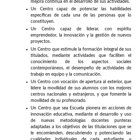
mejora continua en el desarrollo de sus actividades.
Un Centro capaz de potenciar las habilidades
específicas de cada una de las personas que lo
constituyen.
Un Centro capaz de liderar, con espíritu
emprendedor, la innovación y la gestión de nuevos
proyectos.
Un Centro que estimule la formación integral de sus
titulados, mediante actividades que faciliten el
conocimiento de los aspectos sociales
contemporáneos, el desempeño de actividades de
trabajo en equipo y la comunicación.
Un Centro con vocación de apertura al exterior, que
lidere la movilidad de sus alumnos con los mejores
centros nacionales y extranjeros, y que fomente la
movilidad de su profesorado.
Un Centro que sea Escuela pionera en acciones de
innovación educativa, mediante el desarrollo y uso
de nuevas metodologías docentes punteras
adaptadas a los objetivos de las titulaciones que se
le encomienden, descubriendo y potenciando las
cualidades individuales de cada estudiante, y