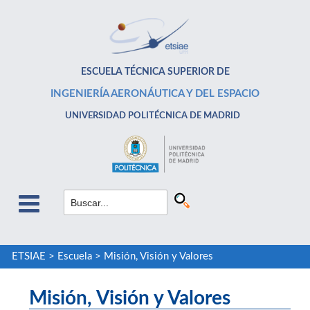
ESCUELA TÉCNICA SUPERIOR DE
INGENIERÍA AERONÁUTICA Y DEL ESPACIO
UNIVERSIDAD POLITÉCNICA DE MADRID
ETSIAE
>
Escuela
>
Misión, Visión y Valores
Misión, Visión y Valores