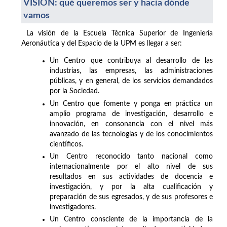
VISIÓN: qué queremos ser y hacia dónde
vamos
La visión de la Escuela Técnica Superior de Ingeniería
Aeronáutica y del Espacio de la UPM es llegar a ser:
Un Centro que contribuya al desarrollo de las
industrias, las empresas, las administraciones
públicas, y en general, de los servicios demandados
por la Sociedad.
Un Centro que fomente y ponga en práctica un
amplio programa de investigación, desarrollo e
innovación, en consonancia con el nivel más
avanzado de las tecnologías y de los conocimientos
científicos.
Un Centro reconocido tanto nacional como
internacionalmente por el alto nivel de sus
resultados en sus actividades de docencia e
investigación, y por la alta cualificación y
preparación de sus egresados, y de sus profesores e
investigadores.
Un Centro consciente de la importancia de la