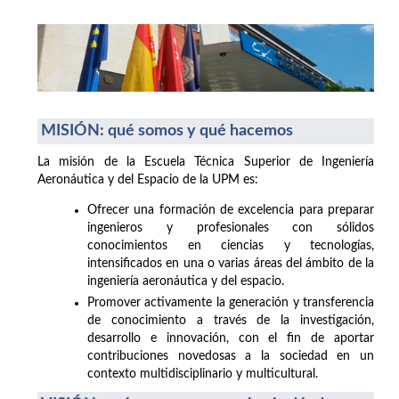
MISIÓN: qué somos y qué hacemos
La misión de la Escuela Técnica Superior de Ingeniería
Aeronáutica y del Espacio de la UPM es:
Ofrecer una formación de excelencia para preparar
ingenieros y profesionales con sólidos
conocimientos en ciencias y tecnologías,
intensificados en una o varias áreas del ámbito de la
ingeniería aeronáutica y del espacio.
Promover activamente la generación y transferencia
de conocimiento a través de la investigación,
desarrollo e innovación, con el fin de aportar
contribuciones novedosas a la sociedad en un
contexto multidisciplinario y multicultural.