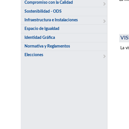
Compromiso con la Calidad
Sostenibilidad - ODS
Infraestructura e Instalaciones
Espacio de Igualdad
VIS
Identidad Gráfica
Normativa y Reglamentos
La v
Elecciones