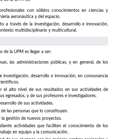
profesionales con sólidos conocimientos en ciencias y
niería aeronáutica y del espacio.
 a través de la investigación, desarrollo e innovación,
texto multidisciplinario y multicultural.
o de la UPM es llegar a ser:
sas, las administraciones públicas, y en general, de los
investigación, desarrollo e innovación, en consonancia
ientíficos.
el alto nivel de sus resultados en sus actividades de
sus egresados, y de sus profesores e investigadores.
sarrollo de sus actividades.
 de las personas que lo constituyen.
y la gestión de nuevos proyectos.
iante actividades que faciliten el conocimiento de los
rabajo en equipo y la comunicación.