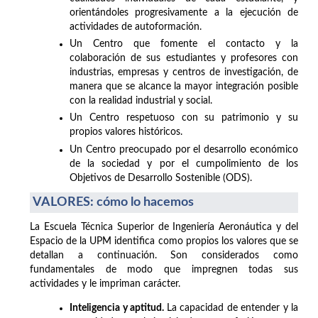
orientándoles progresivamente a la ejecución de
actividades de autoformación.
Un Centro que fomente el contacto y la
colaboración de sus estudiantes y profesores con
industrias, empresas y centros de investigación, de
manera que se alcance la mayor integración posible
con la realidad industrial y social.
Un Centro respetuoso con su patrimonio y su
propios valores históricos.
Un Centro preocupado por el desarrollo económico
de la sociedad y por el cumpolimiento de los
Objetivos de Desarrollo Sostenible (ODS).
VALORES: cómo lo hacemos
La Escuela Técnica Superior de Ingeniería Aeronáutica y del
Espacio de la UPM identifica como propios los valores que se
detallan a continuación. Son considerados como
fundamentales de modo que impregnen todas sus
actividades y le impriman carácter.
Inteligencia y aptitud.
La capacidad de entender y la