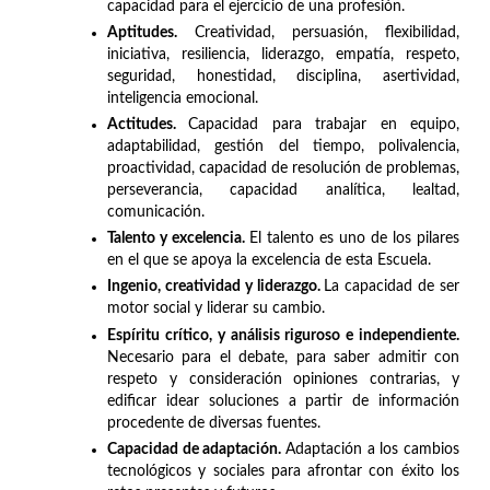
capacidad para el ejercicio de una profesión.
Aptitudes.
Creatividad, persuasión, flexibilidad,
iniciativa, resiliencia, liderazgo, empatía, respeto,
seguridad, honestidad, disciplina, asertividad,
inteligencia emocional.
Actitudes.
Capacidad para trabajar en equipo,
adaptabilidad, gestión del tiempo, polivalencia,
proactividad, capacidad de resolución de problemas,
perseverancia, capacidad analítica, lealtad,
comunicación.
Talento y excelencia.
El talento es uno de los pilares
en el que se apoya la excelencia de esta Escuela.
Ingenio, creatividad y liderazgo.
La capacidad de ser
motor social y liderar su cambio.
Espíritu crítico, y análisis riguroso e independiente.
Necesario para el debate, para saber admitir con
respeto y consideración opiniones contrarias, y
edificar idear soluciones a partir de información
procedente de diversas fuentes.
Capacidad de adaptación.
Adaptación a los cambios
tecnológicos y sociales para afrontar con éxito los