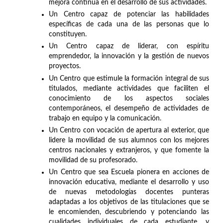
mejora continua en el desarrollo de sus actividades.
Un Centro capaz de potenciar las habilidades
específicas de cada una de las personas que lo
constituyen.
Un Centro capaz de liderar, con espíritu
emprendedor, la innovación y la gestión de nuevos
proyectos.
Un Centro que estimule la formación integral de sus
titulados, mediante actividades que faciliten el
conocimiento de los aspectos sociales
contemporáneos, el desempeño de actividades de
trabajo en equipo y la comunicación.
Un Centro con vocación de apertura al exterior, que
lidere la movilidad de sus alumnos con los mejores
centros nacionales y extranjeros, y que fomente la
movilidad de su profesorado.
Un Centro que sea Escuela pionera en acciones de
innovación educativa, mediante el desarrollo y uso
de nuevas metodologías docentes punteras
adaptadas a los objetivos de las titulaciones que se
le encomienden, descubriendo y potenciando las
cualidades individuales de cada estudiante, y