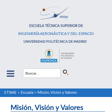
ESCUELA TÉCNICA SUPERIOR DE
INGENIERÍA AERONÁUTICA Y DEL ESPACIO
UNIVERSIDAD POLITÉCNICA DE MADRID
ETSIAE
>
Escuela
>
Misión, Visión y Valores
Misión, Visión y Valores