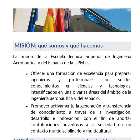
MISIÓN: qué somos y qué hacemos
La misión de la Escuela Técnica Superior de Ingeniería
Aeronáutica y del Espacio de la UPM es:
Ofrecer una formación de excelencia para preparar
ingenieros y profesionales con sólidos
conocimientos en ciencias y tecnologías,
intensificados en una o varias áreas del ámbito de la
ingeniería aeronáutica y del espacio.
Promover activamente la generación y transferencia
de conocimiento a través de la investigación,
desarrollo e innovación, con el fin de aportar
contribuciones novedosas a la sociedad en un
contexto multidisciplinario y multicultural.