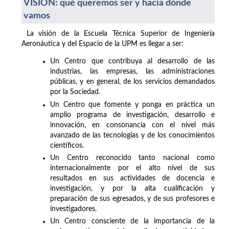
VISIÓN: qué queremos ser y hacia dónde
vamos
La visión de la Escuela Técnica Superior de Ingeniería
Aeronáutica y del Espacio de la UPM es llegar a ser:
Un Centro que contribuya al desarrollo de las
industrias, las empresas, las administraciones
públicas, y en general, de los servicios demandados
por la Sociedad.
Un Centro que fomente y ponga en práctica un
amplio programa de investigación, desarrollo e
innovación, en consonancia con el nivel más
avanzado de las tecnologías y de los conocimientos
científicos.
Un Centro reconocido tanto nacional como
internacionalmente por el alto nivel de sus
resultados en sus actividades de docencia e
investigación, y por la alta cualificación y
preparación de sus egresados, y de sus profesores e
investigadores.
Un Centro consciente de la importancia de la