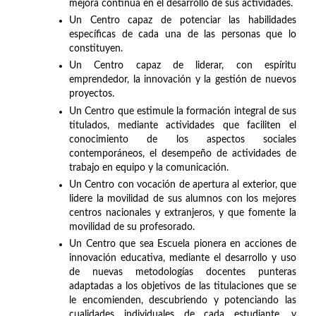
mejora continua en el desarrollo de sus actividades.
Un Centro capaz de potenciar las habilidades
específicas de cada una de las personas que lo
constituyen.
Un Centro capaz de liderar, con espíritu
emprendedor, la innovación y la gestión de nuevos
proyectos.
Un Centro que estimule la formación integral de sus
titulados, mediante actividades que faciliten el
conocimiento de los aspectos sociales
contemporáneos, el desempeño de actividades de
trabajo en equipo y la comunicación.
Un Centro con vocación de apertura al exterior, que
lidere la movilidad de sus alumnos con los mejores
centros nacionales y extranjeros, y que fomente la
movilidad de su profesorado.
Un Centro que sea Escuela pionera en acciones de
innovación educativa, mediante el desarrollo y uso
de nuevas metodologías docentes punteras
adaptadas a los objetivos de las titulaciones que se
le encomienden, descubriendo y potenciando las
cualidades individuales de cada estudiante, y