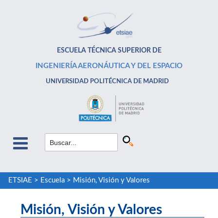
ESCUELA TÉCNICA SUPERIOR DE
INGENIERÍA AERONÁUTICA Y DEL ESPACIO
UNIVERSIDAD POLITÉCNICA DE MADRID
ETSIAE
>
Escuela
>
Misión, Visión y Valores
Misión, Visión y Valores