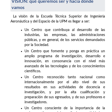
VISIÓN: qué queremos ser y hacia dónde
vamos
La visión de la Escuela Técnica Superior de Ingeniería
Aeronáutica y del Espacio de la UPM es llegar a ser:
Un Centro que contribuya al desarrollo de las
industrias, las empresas, las administraciones
públicas, y en general, de los servicios demandados
por la Sociedad.
Un Centro que fomente y ponga en práctica un
amplio programa de investigación, desarrollo e
innovación, en consonancia con el nivel más
avanzado de las tecnologías y de los conocimientos
científicos.
Un Centro reconocido tanto nacional como
internacionalmente por el alto nivel de sus
resultados en sus actividades de docencia e
investigación, y por la alta cualificación y
preparación de sus egresados, y de sus profesores e
investigadores.
Un Centro consciente de la importancia de la