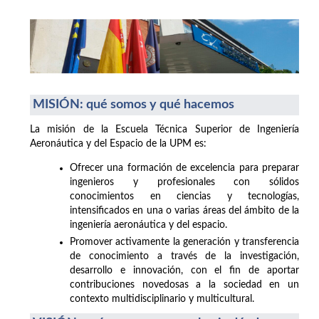
MISIÓN: qué somos y qué hacemos
La misión de la Escuela Técnica Superior de Ingeniería
Aeronáutica y del Espacio de la UPM es:
Ofrecer una formación de excelencia para preparar
ingenieros y profesionales con sólidos
conocimientos en ciencias y tecnologías,
intensificados en una o varias áreas del ámbito de la
ingeniería aeronáutica y del espacio.
Promover activamente la generación y transferencia
de conocimiento a través de la investigación,
desarrollo e innovación, con el fin de aportar
contribuciones novedosas a la sociedad en un
contexto multidisciplinario y multicultural.