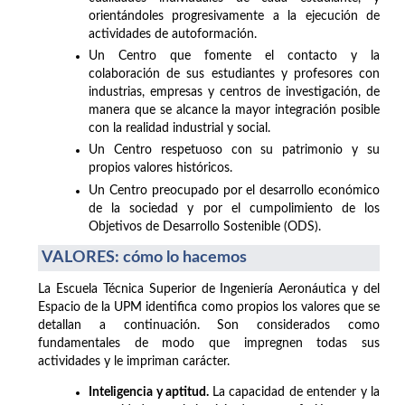
orientándoles progresivamente a la ejecución de
actividades de autoformación.
Un Centro que fomente el contacto y la
colaboración de sus estudiantes y profesores con
industrias, empresas y centros de investigación, de
manera que se alcance la mayor integración posible
con la realidad industrial y social.
Un Centro respetuoso con su patrimonio y su
propios valores históricos.
Un Centro preocupado por el desarrollo económico
de la sociedad y por el cumpolimiento de los
Objetivos de Desarrollo Sostenible (ODS).
VALORES: cómo lo hacemos
La Escuela Técnica Superior de Ingeniería Aeronáutica y del
Espacio de la UPM identifica como propios los valores que se
detallan a continuación. Son considerados como
fundamentales de modo que impregnen todas sus
actividades y le impriman carácter.
Inteligencia y aptitud.
La capacidad de entender y la