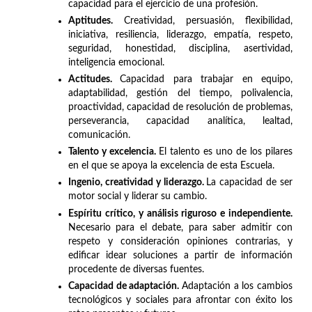
capacidad para el ejercicio de una profesión.
Aptitudes.
Creatividad, persuasión, flexibilidad,
iniciativa, resiliencia, liderazgo, empatía, respeto,
seguridad, honestidad, disciplina, asertividad,
inteligencia emocional.
Actitudes.
Capacidad para trabajar en equipo,
adaptabilidad, gestión del tiempo, polivalencia,
proactividad, capacidad de resolución de problemas,
perseverancia, capacidad analítica, lealtad,
comunicación.
Talento y excelencia.
El talento es uno de los pilares
en el que se apoya la excelencia de esta Escuela.
Ingenio, creatividad y liderazgo.
La capacidad de ser
motor social y liderar su cambio.
Espíritu crítico, y análisis riguroso e independiente.
Necesario para el debate, para saber admitir con
respeto y consideración opiniones contrarias, y
edificar idear soluciones a partir de información
procedente de diversas fuentes.
Capacidad de adaptación.
Adaptación a los cambios
tecnológicos y sociales para afrontar con éxito los