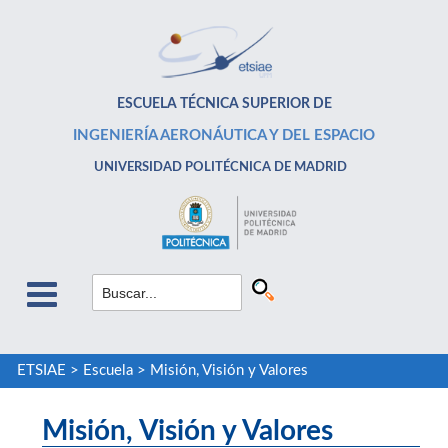
ESCUELA TÉCNICA SUPERIOR DE
INGENIERÍA AERONÁUTICA Y DEL ESPACIO
UNIVERSIDAD POLITÉCNICA DE MADRID
ETSIAE
>
Escuela
>
Misión, Visión y Valores
Misión, Visión y Valores