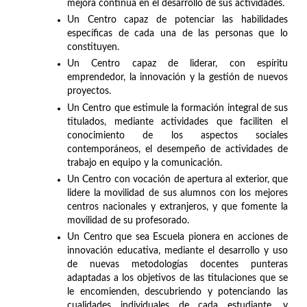
mejora continua en el desarrollo de sus actividades.
Un Centro capaz de potenciar las habilidades
específicas de cada una de las personas que lo
constituyen.
Un Centro capaz de liderar, con espíritu
emprendedor, la innovación y la gestión de nuevos
proyectos.
Un Centro que estimule la formación integral de sus
titulados, mediante actividades que faciliten el
conocimiento de los aspectos sociales
contemporáneos, el desempeño de actividades de
trabajo en equipo y la comunicación.
Un Centro con vocación de apertura al exterior, que
lidere la movilidad de sus alumnos con los mejores
centros nacionales y extranjeros, y que fomente la
movilidad de su profesorado.
Un Centro que sea Escuela pionera en acciones de
innovación educativa, mediante el desarrollo y uso
de nuevas metodologías docentes punteras
adaptadas a los objetivos de las titulaciones que se
le encomienden, descubriendo y potenciando las
cualidades individuales de cada estudiante, y