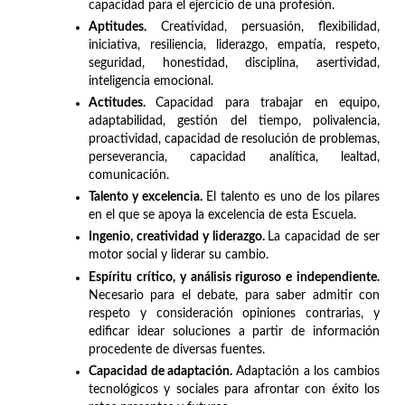
capacidad para el ejercicio de una profesión.
Aptitudes.
Creatividad, persuasión, flexibilidad,
iniciativa, resiliencia, liderazgo, empatía, respeto,
seguridad, honestidad, disciplina, asertividad,
inteligencia emocional.
Actitudes.
Capacidad para trabajar en equipo,
adaptabilidad, gestión del tiempo, polivalencia,
proactividad, capacidad de resolución de problemas,
perseverancia, capacidad analítica, lealtad,
comunicación.
Talento y excelencia.
El talento es uno de los pilares
en el que se apoya la excelencia de esta Escuela.
Ingenio, creatividad y liderazgo.
La capacidad de ser
motor social y liderar su cambio.
Espíritu crítico, y análisis riguroso e independiente.
Necesario para el debate, para saber admitir con
respeto y consideración opiniones contrarias, y
edificar idear soluciones a partir de información
procedente de diversas fuentes.
Capacidad de adaptación.
Adaptación a los cambios
tecnológicos y sociales para afrontar con éxito los