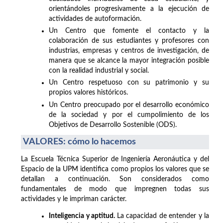
orientándoles progresivamente a la ejecución de
actividades de autoformación.
Un Centro que fomente el contacto y la
colaboración de sus estudiantes y profesores con
industrias, empresas y centros de investigación, de
manera que se alcance la mayor integración posible
con la realidad industrial y social.
Un Centro respetuoso con su patrimonio y su
propios valores históricos.
Un Centro preocupado por el desarrollo económico
de la sociedad y por el cumpolimiento de los
Objetivos de Desarrollo Sostenible (ODS).
VALORES: cómo lo hacemos
La Escuela Técnica Superior de Ingeniería Aeronáutica y del
Espacio de la UPM identifica como propios los valores que se
detallan a continuación. Son considerados como
fundamentales de modo que impregnen todas sus
actividades y le impriman carácter.
Inteligencia y aptitud.
La capacidad de entender y la