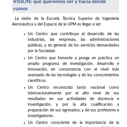
VISIÓN: qué queremos ser y hacia dónde
vamos
La visión de la Escuela Técnica Superior de Ingeniería
Aeronáutica y del Espacio de la UPM es llegar a ser:
Un Centro que contribuya al desarrollo de las
industrias, las empresas, las administraciones
públicas, y en general, de los servicios demandados
por la Sociedad.
Un Centro que fomente y ponga en práctica un
amplio programa de investigación, desarrollo e
innovación, en consonancia con el nivel más
avanzado de las tecnologías y de los conocimientos
científicos.
Un Centro reconocido tanto nacional como
internacionalmente por el alto nivel de sus
resultados en sus actividades de docencia e
investigación, y por la alta cualificación y
preparación de sus egresados, y de sus profesores e
investigadores.
Un Centro consciente de la importancia de la