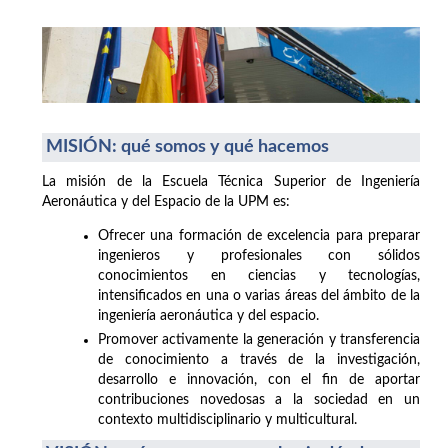
MISIÓN: qué somos y qué hacemos
La misión de la Escuela Técnica Superior de Ingeniería
Aeronáutica y del Espacio de la UPM es:
Ofrecer una formación de excelencia para preparar
ingenieros y profesionales con sólidos
conocimientos en ciencias y tecnologías,
intensificados en una o varias áreas del ámbito de la
ingeniería aeronáutica y del espacio.
Promover activamente la generación y transferencia
de conocimiento a través de la investigación,
desarrollo e innovación, con el fin de aportar
contribuciones novedosas a la sociedad en un
contexto multidisciplinario y multicultural.