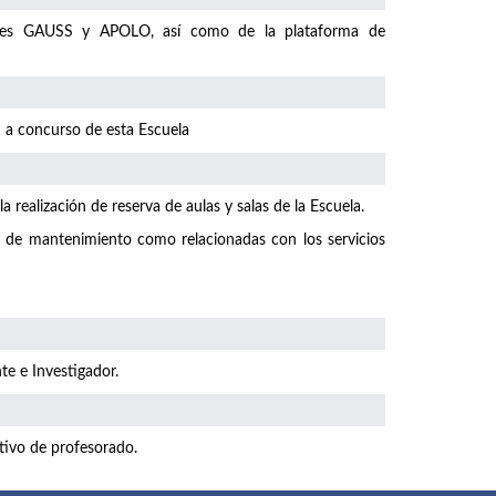
iones GAUSS y APOLO, así como de la plataforma de
en a concurso de esta Escuela
 realización de reserva de aulas y salas de la Escuela.
o de mantenimiento como relacionadas con los servicios
te e Investigador.
tivo de profesorado.