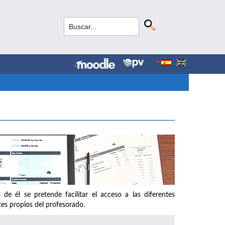
de él se pretende facilitar el acceso a las diferentes
ites propios del profesorado.