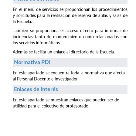
En el menú de servicios se proporcionan los procedimientos
y solicitudes para la realización de reserva de aulas y salas de
la Escuela.
También se proporciona el acceso directo para informar de
incidencias tanto de mantenimiento como relacionadas con
los servicios informáticos.
Además se facilita un enlace al directorio de la Escuela.
Normativa PDI
En este apartado se encuentra toda la normativa que afecta
al Personal Docente e Investigador.
Enlaces de interés
En este apartado se muestran enlaces que pueden ser de
utilidad para el colectivo de profesorado.