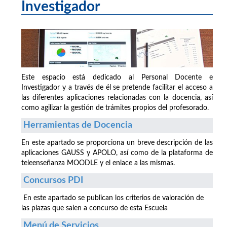
Investigador
Este espacio está dedicado al Personal Docente e
Investigador y a través de él se pretende facilitar el acceso a
las diferentes aplicaciones relacionadas con la docencia, así
como agilizar la gestión de trámites propios del profesorado.
Herramientas de Docencia
En este apartado se proporciona un breve descripción de las
aplicaciones GAUSS y APOLO, así como de la plataforma de
teleenseñanza MOODLE y el enlace a las mismas.
Concursos PDI
En este apartado se publican los criterios de valoración de
las plazas que salen a concurso de esta Escuela
Menú de Servicios