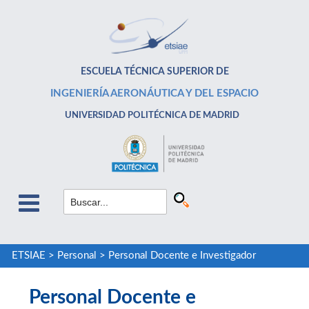
ESCUELA TÉCNICA SUPERIOR DE
INGENIERÍA AERONÁUTICA Y DEL ESPACIO
UNIVERSIDAD POLITÉCNICA DE MADRID
ETSIAE
>
Personal
>
Personal Docente e Investigador
Personal Docente e