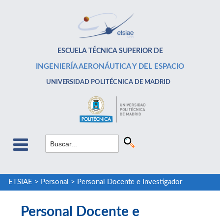
ESCUELA TÉCNICA SUPERIOR DE
INGENIERÍA AERONÁUTICA Y DEL ESPACIO
UNIVERSIDAD POLITÉCNICA DE MADRID
ETSIAE
>
Personal
>
Personal Docente e Investigador
Personal Docente e