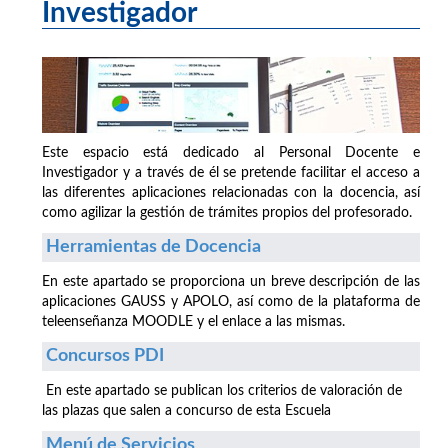
Investigador
Este espacio está dedicado al Personal Docente e
Investigador y a través de él se pretende facilitar el acceso a
las diferentes aplicaciones relacionadas con la docencia, así
como agilizar la gestión de trámites propios del profesorado.
Herramientas de Docencia
En este apartado se proporciona un breve descripción de las
aplicaciones GAUSS y APOLO, así como de la plataforma de
teleenseñanza MOODLE y el enlace a las mismas.
Concursos PDI
En este apartado se publican los criterios de valoración de
las plazas que salen a concurso de esta Escuela
Menú de Servicios