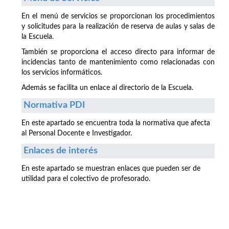
En el menú de servicios se proporcionan los procedimientos
y solicitudes para la realización de reserva de aulas y salas de
la Escuela.
También se proporciona el acceso directo para informar de
incidencias tanto de mantenimiento como relacionadas con
los servicios informáticos.
Además se facilita un enlace al directorio de la Escuela.
Normativa PDI
En este apartado se encuentra toda la normativa que afecta
al Personal Docente e Investigador.
Enlaces de interés
En este apartado se muestran enlaces que pueden ser de
utilidad para el colectivo de profesorado.