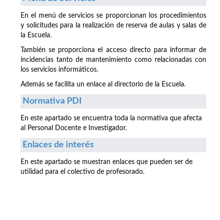
En el menú de servicios se proporcionan los procedimientos
y solicitudes para la realización de reserva de aulas y salas de
la Escuela.
También se proporciona el acceso directo para informar de
incidencias tanto de mantenimiento como relacionadas con
los servicios informáticos.
Además se facilita un enlace al directorio de la Escuela.
Normativa PDI
En este apartado se encuentra toda la normativa que afecta
al Personal Docente e Investigador.
Enlaces de interés
En este apartado se muestran enlaces que pueden ser de
utilidad para el colectivo de profesorado.