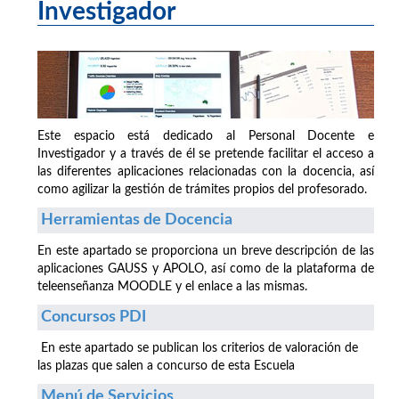
Investigador
Este espacio está dedicado al Personal Docente e
Investigador y a través de él se pretende facilitar el acceso a
las diferentes aplicaciones relacionadas con la docencia, así
como agilizar la gestión de trámites propios del profesorado.
Herramientas de Docencia
En este apartado se proporciona un breve descripción de las
aplicaciones GAUSS y APOLO, así como de la plataforma de
teleenseñanza MOODLE y el enlace a las mismas.
Concursos PDI
En este apartado se publican los criterios de valoración de
las plazas que salen a concurso de esta Escuela
Menú de Servicios