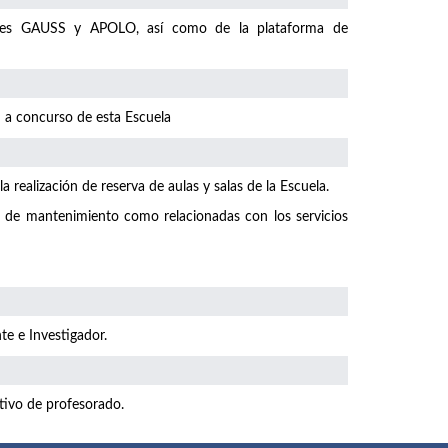
iones GAUSS y APOLO, así como de la plataforma de
en a concurso de esta Escuela
 realización de reserva de aulas y salas de la Escuela.
o de mantenimiento como relacionadas con los servicios
te e Investigador.
tivo de profesorado.