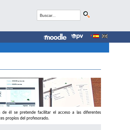
de él se pretende facilitar el acceso a las diferentes
ites propios del profesorado.