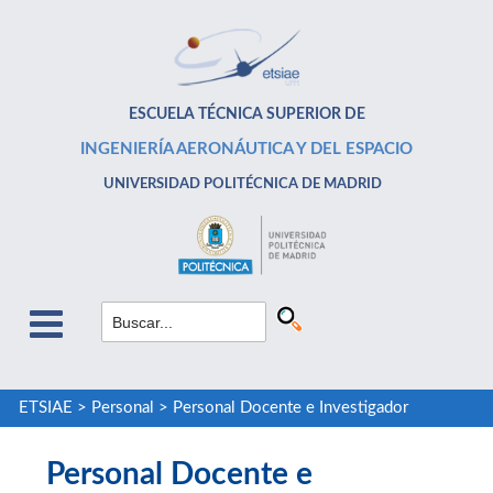
ESCUELA TÉCNICA SUPERIOR DE
INGENIERÍA AERONÁUTICA Y DEL ESPACIO
UNIVERSIDAD POLITÉCNICA DE MADRID
ETSIAE
>
Personal
>
Personal Docente e Investigador
Personal Docente e