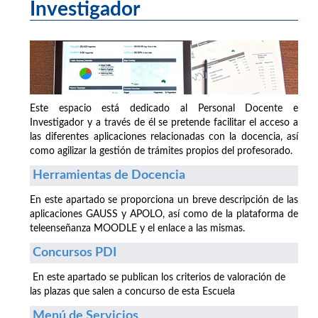
Investigador
Este espacio está dedicado al Personal Docente e
Investigador y a través de él se pretende facilitar el acceso a
las diferentes aplicaciones relacionadas con la docencia, así
como agilizar la gestión de trámites propios del profesorado.
Herramientas de Docencia
En este apartado se proporciona un breve descripción de las
aplicaciones GAUSS y APOLO, así como de la plataforma de
teleenseñanza MOODLE y el enlace a las mismas.
Concursos PDI
En este apartado se publican los criterios de valoración de
las plazas que salen a concurso de esta Escuela
Menú de Servicios