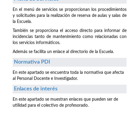
En el menú de servicios se proporcionan los procedimientos
y solicitudes para la realización de reserva de aulas y salas de
la Escuela.
También se proporciona el acceso directo para informar de
incidencias tanto de mantenimiento como relacionadas con
los servicios informáticos.
Además se facilita un enlace al directorio de la Escuela.
Normativa PDI
En este apartado se encuentra toda la normativa que afecta
al Personal Docente e Investigador.
Enlaces de interés
En este apartado se muestran enlaces que pueden ser de
utilidad para el colectivo de profesorado.