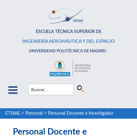
ESCUELA TÉCNICA SUPERIOR DE
INGENIERÍA AERONÁUTICA Y DEL ESPACIO
UNIVERSIDAD POLITÉCNICA DE MADRID
ETSIAE
>
Personal
>
Personal Docente e Investigador
Personal Docente e