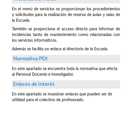
En el menú de servicios se proporcionan los procedimientos
y solicitudes para la realización de reserva de aulas y salas de
la Escuela.
También se proporciona el acceso directo para informar de
incidencias tanto de mantenimiento como relacionadas con
los servicios informáticos.
Además se facilita un enlace al directorio de la Escuela.
Normativa PDI
En este apartado se encuentra toda la normativa que afecta
al Personal Docente e Investigador.
Enlaces de interés
En este apartado se muestran enlaces que pueden ser de
utilidad para el colectivo de profesorado.