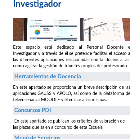
Investigador
Este espacio está dedicado al Personal Docente e
Investigador y a través de él se pretende facilitar el acceso a
las diferentes aplicaciones relacionadas con la docencia, así
como agilizar la gestión de trámites propios del profesorado.
Herramientas de Docencia
En este apartado se proporciona un breve descripción de las
aplicaciones GAUSS y APOLO, así como de la plataforma de
teleenseñanza MOODLE y el enlace a las mismas.
Concursos PDI
En este apartado se publican los criterios de valoración de
las plazas que salen a concurso de esta Escuela
Menú de Servicios