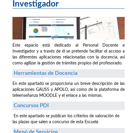
Investigador
Este espacio está dedicado al Personal Docente e
Investigador y a través de él se pretende facilitar el acceso a
las diferentes aplicaciones relacionadas con la docencia, así
como agilizar la gestión de trámites propios del profesorado.
Herramientas de Docencia
En este apartado se proporciona un breve descripción de las
aplicaciones GAUSS y APOLO, así como de la plataforma de
teleenseñanza MOODLE y el enlace a las mismas.
Concursos PDI
En este apartado se publican los criterios de valoración de
las plazas que salen a concurso de esta Escuela
Menú de Servicios