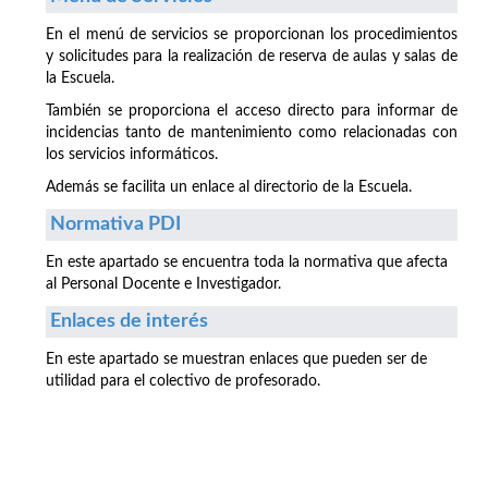
En el menú de servicios se proporcionan los procedimientos
y solicitudes para la realización de reserva de aulas y salas de
la Escuela.
También se proporciona el acceso directo para informar de
incidencias tanto de mantenimiento como relacionadas con
los servicios informáticos.
Además se facilita un enlace al directorio de la Escuela.
Normativa PDI
En este apartado se encuentra toda la normativa que afecta
al Personal Docente e Investigador.
Enlaces de interés
En este apartado se muestran enlaces que pueden ser de
utilidad para el colectivo de profesorado.