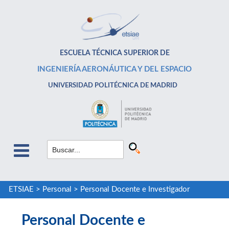
ESCUELA TÉCNICA SUPERIOR DE
INGENIERÍA AERONÁUTICA Y DEL ESPACIO
UNIVERSIDAD POLITÉCNICA DE MADRID
ETSIAE
>
Personal
>
Personal Docente e Investigador
Personal Docente e