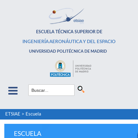
ESCUELA TÉCNICA SUPERIOR DE
INGENIERÍA AERONÁUTICA Y DEL ESPACIO
UNIVERSIDAD POLITÉCNICA DE MADRID
ETSIAE
>
Escuela
ESCUELA