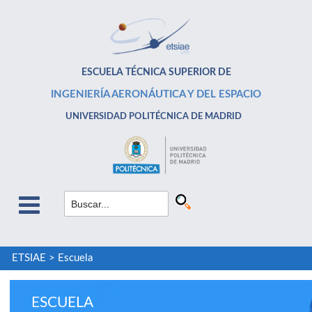
ESCUELA TÉCNICA SUPERIOR DE
INGENIERÍA AERONÁUTICA Y DEL ESPACIO
UNIVERSIDAD POLITÉCNICA DE MADRID
ETSIAE
>
Escuela
ESCUELA