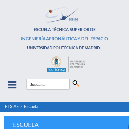
ESCUELA TÉCNICA SUPERIOR DE
INGENIERÍA AERONÁUTICA Y DEL ESPACIO
UNIVERSIDAD POLITÉCNICA DE MADRID
ETSIAE
>
Escuela
ESCUELA